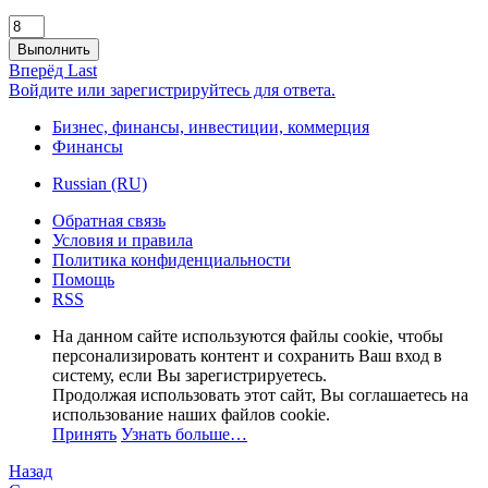
Выполнить
Вперёд
Last
Войдите или зарегистрируйтесь для ответа.
Бизнес, финансы, инвестиции, коммерция
Финансы
Russian (RU)
Обратная связь
Условия и правила
Политика конфиденциальности
Помощь
RSS
На данном сайте используются файлы cookie, чтобы
персонализировать контент и сохранить Ваш вход в
систему, если Вы зарегистрируетесь.
Продолжая использовать этот сайт, Вы соглашаетесь на
использование наших файлов cookie.
Принять
Узнать больше…
Назад