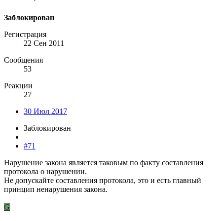
Заблокирован
Регистрация
22 Сен 2011
Сообщения
53
Реакции
27
30 Июл 2017
Заблокирован
#71
Нарушение закона является таковым по факту составления
протокола о нарушении.
Не допускайте составления протокола, это и есть главный
принцип ненарушения закона.
G