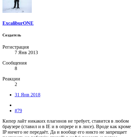
ExcaliburONE
Создатель
Регистрация
7 Янв 2013
Сообщения
8
Реакции
2
31 Янв 2018
#79
Кипер лайт никаких плагинов не требует, ставится в любом
браузере (ставил и в IE и в опрере и в лисе). Вроде как кроме
IP ничего не передаёт. Да и вообще его никто не запрещает