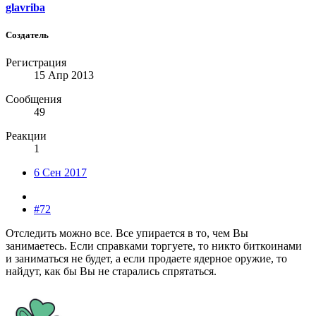
glavriba
Создатель
Регистрация
15 Апр 2013
Сообщения
49
Реакции
1
6 Сен 2017
#72
Отследить можно все. Все упирается в то, чем Вы
занимаетесь. Если справками торгуете, то никто биткоинами
и заниматься не будет, а если продаете ядерное оружие, то
найдут, как бы Вы не старались спрятаться.