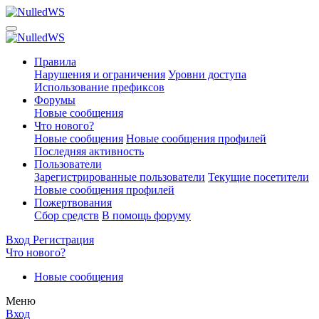
Правила
Нарушения и ограничения
Уровни доступа
Использование префиксов
Форумы
Новые сообщения
Что нового?
Новые сообщения
Новые сообщения профилей
Последняя активность
Пользователи
Зарегистрированные пользователи
Текущие посетители
Новые сообщения профилей
Пожертвования
Сбор средств
В помощь форуму
Вход
Регистрация
Что нового?
Новые сообщения
Меню
Вход