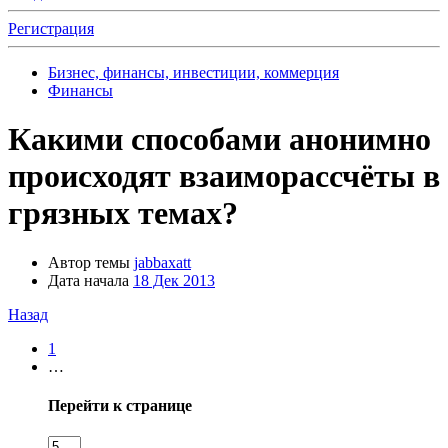
Регистрация
Бизнес, финансы, инвестиции, коммерция
Финансы
Какими способами анонимно
происходят взаиморассчёты в
грязных темах?
Автор темы
jabbaxatt
Дата начала
18 Дек 2013
Назад
1
…
Перейти к странице