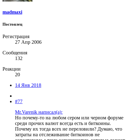
madmaxi
Постоялец
Регистрация
27 Апр 2006
Сообщения
132
Реакции
20
14 Янв 2018
#77
Mr.Varenik написал(а):
Но почему-то на любом сером или черном форуме
среди прочих валют всегда есть и биткоины.
Почему их тогда всех не переловили? Думаю, что
затраты на отслеживание биткоинов не