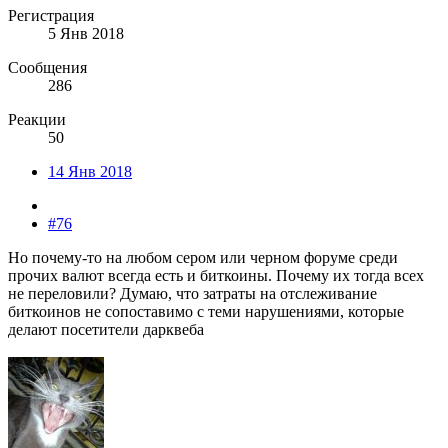
Регистрация
5 Янв 2018
Сообщения
286
Реакции
50
14 Янв 2018
#76
Но почему-то на любом сером или черном форуме среди
прочих валют всегда есть и биткоины. Почему их тогда всех
не переловили? Думаю, что затраты на отслеживание
биткоинов не сопоставимо с теми нарушениями, которые
делают посетители дарквеба