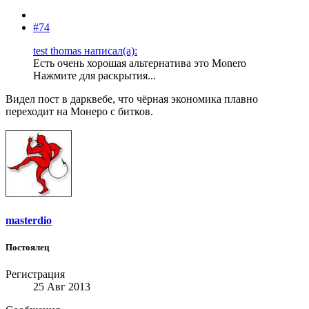
#74
test thomas написал(а):
Есть очень хорошая альтернатива это Monero
Нажмите для раскрытия...
Видел пост в дарквебе, что чёрная экономика плавно
переходит на Монеро с битков.
masterdio
Постоялец
Регистрация
25 Авг 2013