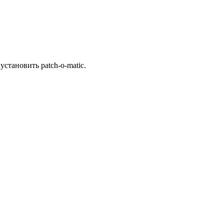
установить patch-o-matic.