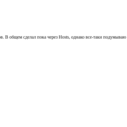
в. В общем сделал пока через Hosts, однако все-таки подумываю 