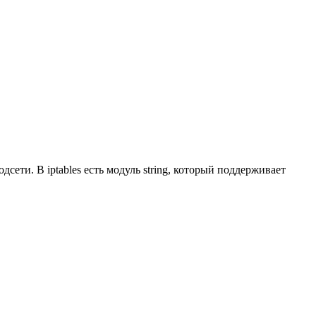
сети. В iptables есть модуль string, который поддерживает