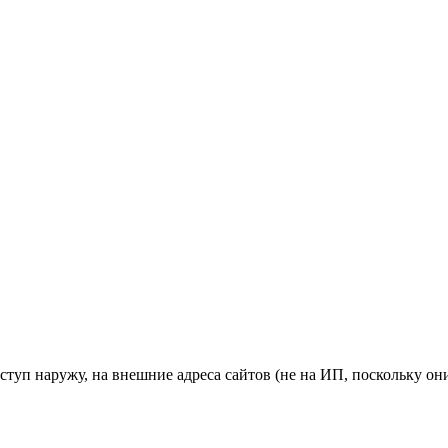
оступ наружу, на внешние адреса сайтов (не на ИП, поскольку они