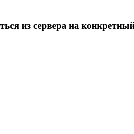
ться из сервера на конкретны