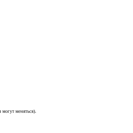
 могут меняться).