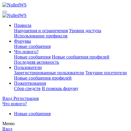
Правила
Нарушения и ограничения
Уровни доступа
Использование префиксов
Форумы
Новые сообщения
Что нового?
Новые сообщения
Новые сообщения профилей
Последняя активность
Пользователи
Зарегистрированные пользователи
Текущие посетители
Новые сообщения профилей
Пожертвования
Сбор средств
В помощь форуму
Вход
Регистрация
Что нового?
Новые сообщения
Меню
Вход