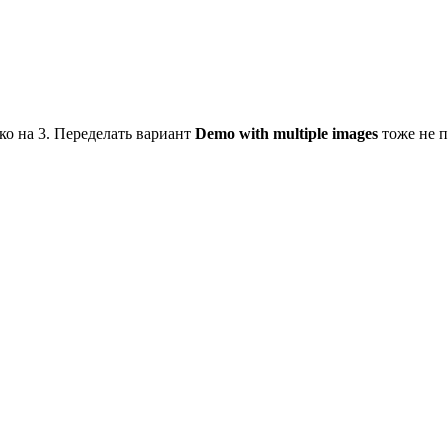
ко на 3. Переделать вариант
Demo with multiple images
тоже не 