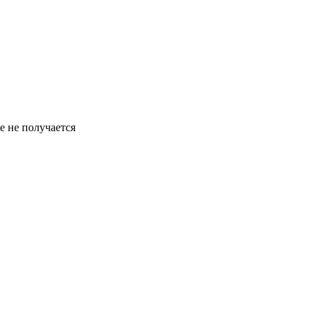
е не получается