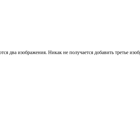
тся два изображения. Никак не получается добавить третье изо