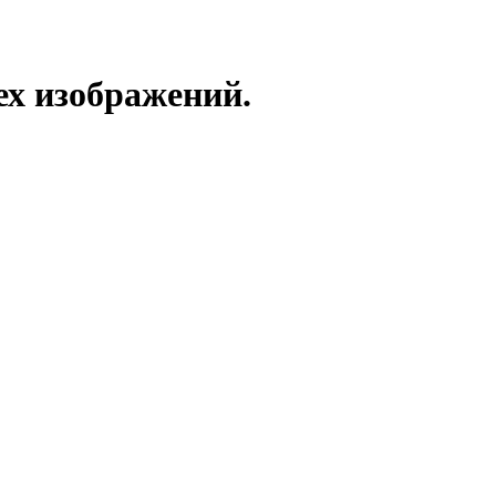
ех изображений.