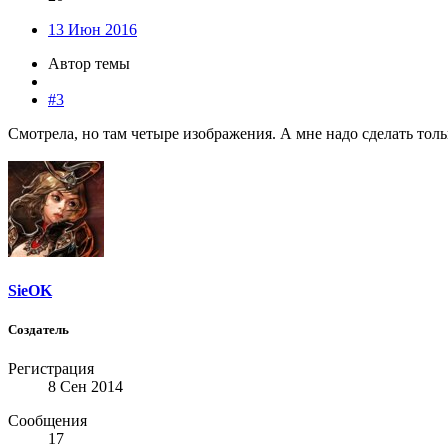
13 Июн 2016
Автор темы
#3
Смотрела, но там четыре изображения. А мне надо сделать толь
SieOK
Создатель
Регистрация
8 Сен 2014
Сообщения
17