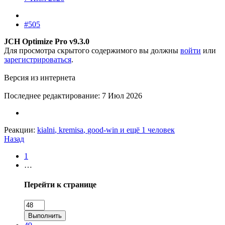
#505
JCH Optimize Pro v9.3.0
Для просмотра скрытого содержимого вы должны
войти
или
зарегистрироваться
.
Версия из интернета
Последнее редактирование:
7 Июл 2026
Реакции:
kialni
,
kremisa
,
good-win
и ещё 1 человек
Назад
1
…
Перейти к странице
Выполнить