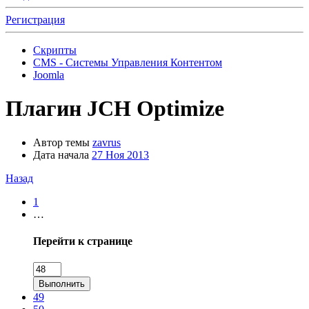
Регистрация
Скрипты
CMS - Системы Управления Контентом
Joomla
Плагин
JCH Optimize
Автор темы
zavrus
Дата начала
27 Ноя 2013
Назад
1
…
Перейти к странице
Выполнить
49