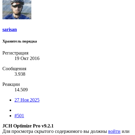
sarisan
Хранитель порядка
Регистрация
19 Окт 2016
Сообщения
3.938
Реакции
14.509
27 Ноя 2025
#501
JCH Optimize Pro v9.2.1
Для просмотра скрытого содержимого вы должны
войти
или