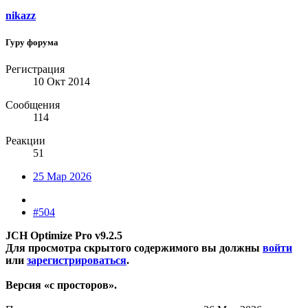
nikazz
Гуру форума
Регистрация
10 Окт 2014
Сообщения
114
Реакции
51
25 Мар 2026
#504
JCH Optimize Pro v9.2.5
Для просмотра скрытого содержимого вы должны
войти
или
зарегистрироваться
.
Версия «с просторов».