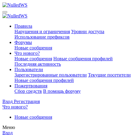
Правила
Нарушения и ограничения
Уровни доступа
Использование префиксов
Форумы
Новые сообщения
Что нового?
Новые сообщения
Новые сообщения профилей
Последняя активность
Пользователи
Зарегистрированные пользователи
Текущие посетители
Новые сообщения профилей
Пожертвования
Сбор средств
В помощь форуму
Вход
Регистрация
Что нового?
Новые сообщения
Меню
Вход