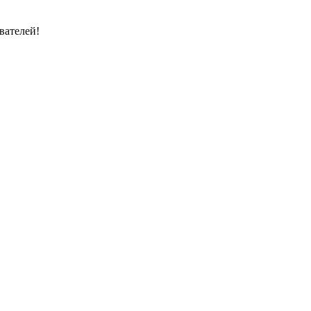
вателей!