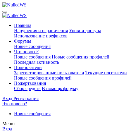
Правила
Нарушения и ограничения
Уровни доступа
Использование префиксов
Форумы
Новые сообщения
Что нового?
Новые сообщения
Новые сообщения профилей
Последняя активность
Пользователи
Зарегистрированные пользователи
Текущие посетители
Новые сообщения профилей
Пожертвования
Сбор средств
В помощь форуму
Вход
Регистрация
Что нового?
Новые сообщения
Меню
Вход