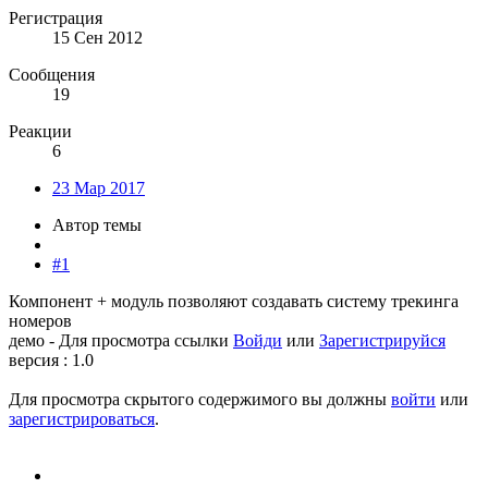
Регистрация
15 Сен 2012
Сообщения
19
Реакции
6
23 Мар 2017
Автор темы
#1
Компонент + модуль позволяют создавать систему трекинга
номеров
демо -
Для просмотра ссылки
Войди
или
Зарегистрируйся
версия : 1.0
Для просмотра скрытого содержимого вы должны
войти
или
зарегистрироваться
.