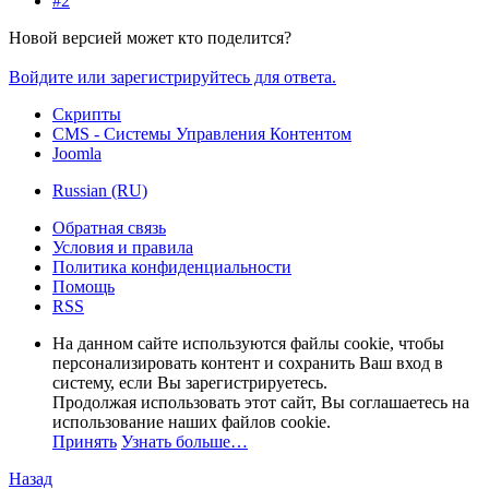
#2
Новой версией может кто поделится?
Войдите или зарегистрируйтесь для ответа.
Скрипты
CMS - Системы Управления Контентом
Joomla
Russian (RU)
Обратная связь
Условия и правила
Политика конфиденциальности
Помощь
RSS
На данном сайте используются файлы cookie, чтобы
персонализировать контент и сохранить Ваш вход в
систему, если Вы зарегистрируетесь.
Продолжая использовать этот сайт, Вы соглашаетесь на
использование наших файлов cookie.
Принять
Узнать больше…
Назад