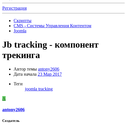
Регистрация
Скрипты
CMS - Системы Управления Контентом
Joomla
Jb tracking - компонент
трекинга
Автор темы
antony2606
Дата начала
23 Мар 2017
Теги
joomla
tracking
A
antony2606
Создатель