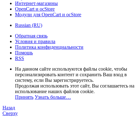
Интернет-магазины
OpenCart и ocStore
Модули для OpenCart и ocStore
Russian (RU)
Обратная связь
Условия и правила
Политика конфиденциальности
Помощь
RSS
На данном сайте используются файлы cookie, чтобы
персонализировать контент и сохранить Ваш вход в
систему, если Вы зарегистрируетесь.
Продолжая использовать этот сайт, Вы соглашаетесь на
использование наших файлов cookie.
Принять
Узнать больше…
Назад
Сверху