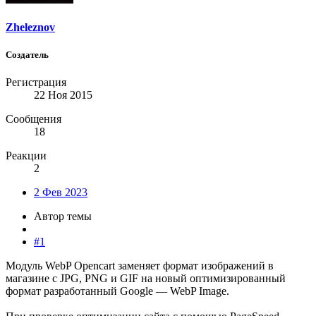
Zheleznov
Создатель
Регистрация
22 Ноя 2015
Сообщения
18
Реакции
2
2 Фев 2023
Автор темы
#1
Модуль WebP Opencart заменяет формат изображений в
магазине с JPG, PNG и GIF на новый оптимизированный
формат разработанный Google — WebP Image.