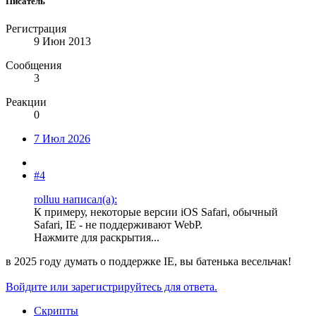
Писатель
Регистрация
9 Июн 2013
Сообщения
3
Реакции
0
7 Июл 2026
#4
rolluu написал(а):
К примеру, некоторые версии iOS Safari, обычный
Safari, IE - не поддерживают WebP.
Нажмите для раскрытия...
в 2025 году думать о поддержке IE, вы батенька весельчак!
Войдите или зарегистрируйтесь для ответа.
Скрипты