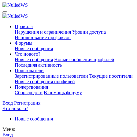
Правила
Нарушения и ограничения
Уровни доступа
Использование префиксов
Форумы
Новые сообщения
Что нового?
Новые сообщения
Новые сообщения профилей
Последняя активность
Пользователи
Зарегистрированные пользователи
Текущие посетители
Новые сообщения профилей
Пожертвования
Сбор средств
В помощь форуму
Вход
Регистрация
Что нового?
Новые сообщения
Меню
Вход