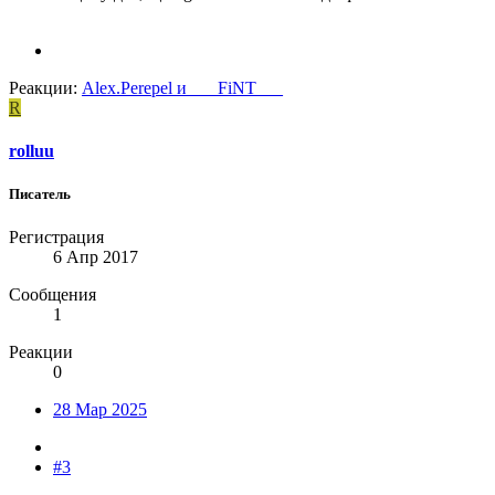
Реакции:
Alex.Perepel
и
___FiNT___
R
rolluu
Писатель
Регистрация
6 Апр 2017
Сообщения
1
Реакции
0
28 Мар 2025
#3