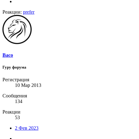
Реакции:
prefer
Baco
Гуру форума
Регистрация
10 Мар 2013
Сообщения
134
Реакции
53
2 Фев 2023