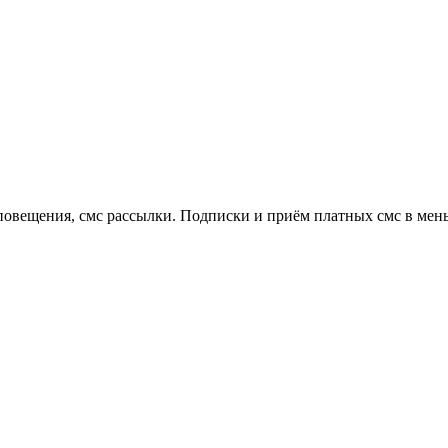
 оповещения, смс рассылки. Подписки и приём платных смс в мен