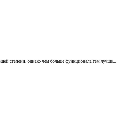
ьшей степени, однако чем больше функционала тем лучше...