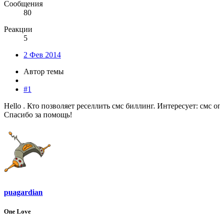
Сообщения
80
Реакции
5
2 Фев 2014
Автор темы
#1
Hello . Кто позволяет реселлить смс биллинг. Интересует: смс
Спасибо за помощь!
puagardian
One Love