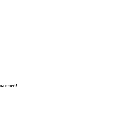
вателей!