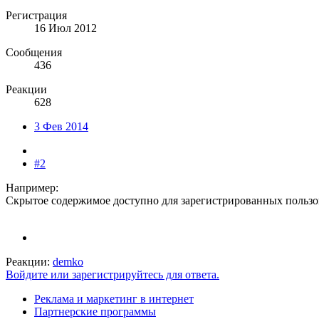
Регистрация
16 Июл 2012
Сообщения
436
Реакции
628
3 Фев 2014
#2
Например:
Скрытое содержимое доступно для зарегистрированных пользо
Реакции:
demko
Войдите или зарегистрируйтесь для ответа.
Реклама и маркетинг в интернет
Партнерские программы