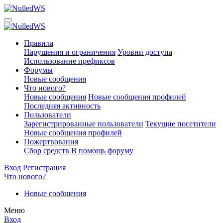
Правила
Нарушения и ограничения
Уровни доступа
Использование префиксов
Форумы
Новые сообщения
Что нового?
Новые сообщения
Новые сообщения профилей
Последняя активность
Пользователи
Зарегистрированные пользователи
Текущие посетители
Новые сообщения профилей
Пожертвования
Сбор средств
В помощь форуму
Вход
Регистрация
Что нового?
Новые сообщения
Меню
Вход