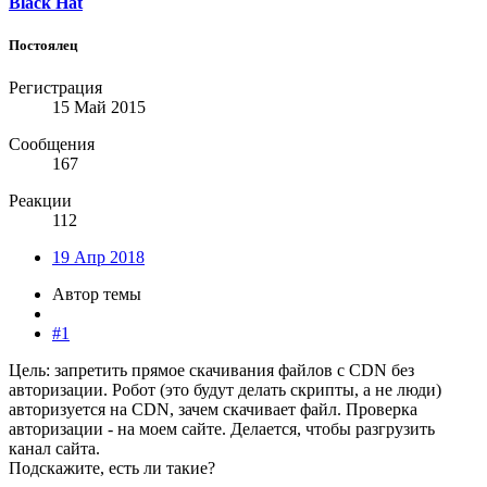
Black Hat
Постоялец
Регистрация
15 Май 2015
Сообщения
167
Реакции
112
19 Апр 2018
Автор темы
#1
Цель: запретить прямое скачивания файлов с CDN без
авторизации. Робот (это будут делать скрипты, а не люди)
авторизуется на CDN, зачем скачивает файл. Проверка
авторизации - на моем сайте. Делается, чтобы разгрузить
канал сайта.
Подскажите, есть ли такие?