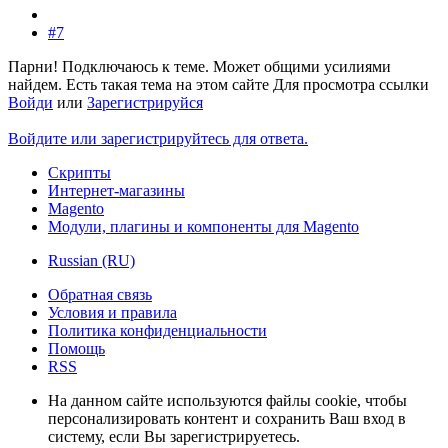
#7
Парни! Подключаюсь к теме. Может общими усилиями
найдем. Есть такая тема на этом сайте
Для просмотра ссылки
Войди
или
Зарегистрируйся
Войдите или зарегистрируйтесь для ответа.
Скрипты
Интернет-магазины
Magento
Модули, плагины и компоненты для Magento
Russian (RU)
Обратная связь
Условия и правила
Политика конфиденциальности
Помощь
RSS
На данном сайте используются файлы cookie, чтобы
персонализировать контент и сохранить Ваш вход в
систему, если Вы зарегистрируетесь.