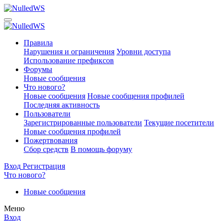
Правила
Нарушения и ограничения
Уровни доступа
Использование префиксов
Форумы
Новые сообщения
Что нового?
Новые сообщения
Новые сообщения профилей
Последняя активность
Пользователи
Зарегистрированные пользователи
Текущие посетители
Новые сообщения профилей
Пожертвования
Сбор средств
В помощь форуму
Вход
Регистрация
Что нового?
Новые сообщения
Меню
Вход