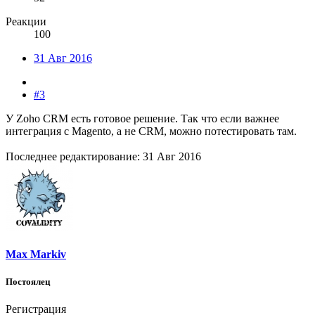
Реакции
100
31 Авг 2016
#3
У Zoho CRМ есть готовое решение. Так что если важнее
интеграция с Magento, а не CRM, можно потестировать там.
Последнее редактирование:
31 Авг 2016
Max Markiv
Постоялец
Регистрация