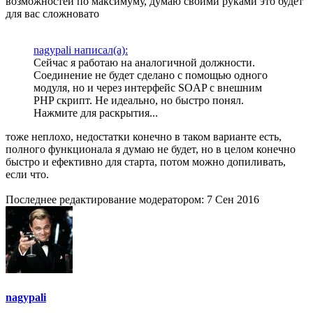
возможностей по максимуму, думаю своими руками это будет
для вас сложновато
nagypali написал(а):
Сейчас я работаю на аналогичной должности.
Соединение не будет сделано с помощью одного
модуля, но и через интерфейс SOAP с внешним
PHP скрипт. Не идеально, но быстро понял.
Нажмите для раскрытия...
тоже неплохо, недостатки конечно в таком варианте есть,
полного функционала я думаю не будет, но в целом конечно
быстро и ефективно для старта, потом можно допиливать,
если что.
Последнее редактирование модератором:
7 Сен 2016
nagypali