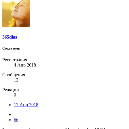
365dias
Создатель
Регистрация
4 Апр 2018
Сообщения
12
Реакции
0
17 Апр 2018
#6