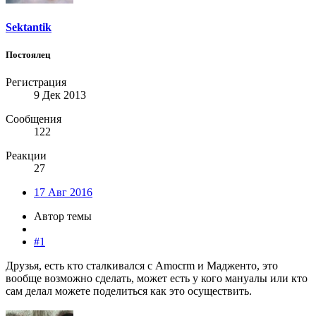
Sektantik
Постоялец
Регистрация
9 Дек 2013
Сообщения
122
Реакции
27
17 Авг 2016
Автор темы
#1
Друзья, есть кто сталкивался с Amocrm и Мадженто, это
вообще возможно сделать, может есть у кого мануалы или кто
сам делал можете поделиться как это осуществить.