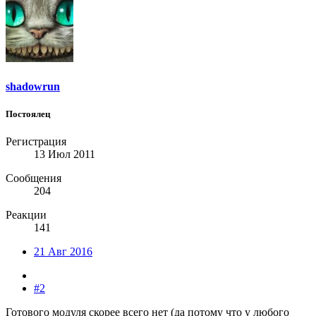
shadowrun
Постоялец
Регистрация
13 Июл 2011
Сообщения
204
Реакции
141
21 Авг 2016
#2
Готового модуля скорее всего нет (да потому что у любого