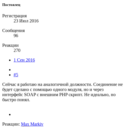
Постоялец
Регистрация
23 Июл 2016
Сообщения
96
Реакции
270
1 Сен 2016
#5
Сейчас я работаю на аналогичной должности. Соединение не
будет сделано с помощью одного модуля, но и через
интерфейс SOAP с внешним PHP скрипт. Не идеально, но
быстро понял.
Реакции:
Max Markiv