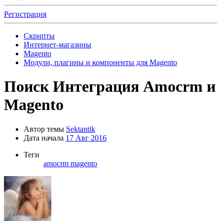
Регистрация
Скрипты
Интернет-магазины
Magento
Модули, плагины и компоненты для Magento
Поиск
Интеграция Amocrm и
Magento
Автор темы
Sektantik
Дата начала
17 Авг 2016
Теги
amocrm magento