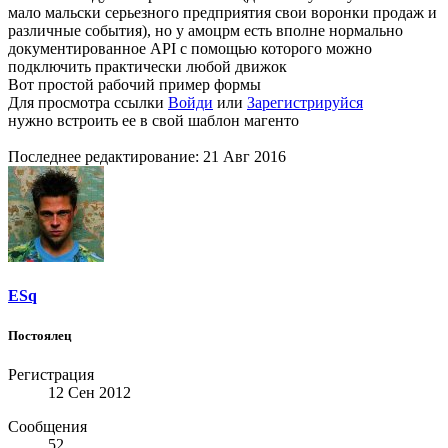
мало мальски серьезного предприятия свои воронки продаж и
различные события), но у амоцрм есть вполне нормально
документированное API с помощью которого можно
подключить практически любой движок
Вот простой рабочий пример формы
Для просмотра ссылки
Войди
или
Зарегистрируйся
нужно встроить ее в свой шаблон магенто
Последнее редактирование:
21 Авг 2016
ESq
Постоялец
Регистрация
12 Сен 2012
Сообщения
52