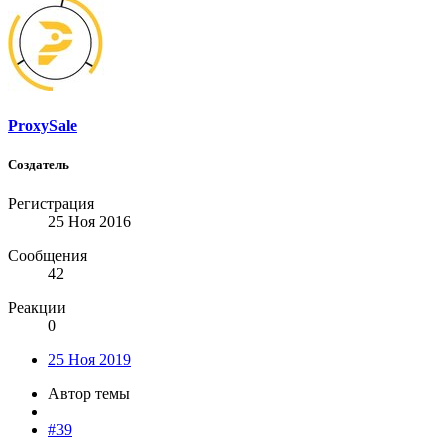
ProxySale
Создатель
Регистрация
25 Ноя 2016
Сообщения
42
Реакции
0
25 Ноя 2019
Автор темы
#39