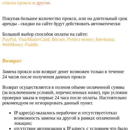
списка прокси
и другие.
Покупая большое количество прокси, или на длительный срок
аренды - скидки на сайте будут действовать автоматически
Большой выбор способов оплаты на сайте:
PayPal, Visa/MasterCard, Bitcoin, Perfect money, Interkassa,
WebMoney, Paddle.
Возврат
Замена прокси или возврат денег возможен только в течение
24 часов после получения данных прокси
Возврат осуществляется в полном объеме оплаченной суммы
(за исключением условий, перечисленных ниже), при условии
проверки заказа в первые 24 часа после оплаты. Настоятельно
рекомендуем не игнорировать данный пункт.
IP адрес(а) оказались нерабочие и отсутствует/отказ
возможность замены на другой в рамках оплаченной
локации;
отсутствие авторизации к IP адресу, с условием что было