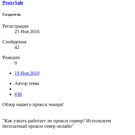
ProxySale
Создатель
Регистрация
25 Ноя 2016
Сообщения
42
Реакции
0
19 Ноя 2019
Автор темы
#38
Обзор нашего прокси чекера!
"Как узнать работает ли прокси сервер? Используем
бесплатный прокси север онлайн"