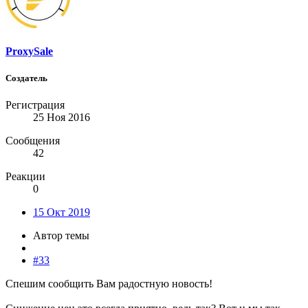
ProxySale
Создатель
Регистрация
25 Ноя 2016
Сообщения
42
Реакции
0
15 Окт 2019
Автор темы
#33
Спешим сообщить Вам радостную новость!