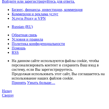
Войдите или зарегистрируйтесь для ответа.
Бизнес, финансы, инвестиции, коммерция
Коммерция и реклама услуг
Услуги Proxy и VPN
Russian (RU)
Обратная связь
Условия и правила
Политика конфиденциальности
Помощь
RSS
На данном сайте используются файлы cookie, чтобы
персонализировать контент и сохранить Ваш вход в
систему, если Вы зарегистрируетесь.
Продолжая использовать этот сайт, Вы соглашаетесь на
использование наших файлов cookie.
Принять
Узнать больше…
Назад
Сверху