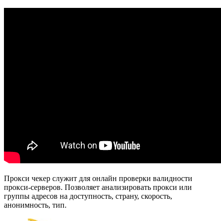
Прокси чекер служит для онлайн проверки валидности
прокси-серверов. Позволяет анализировать прокси или
группы адресов на доступность, страну, скорость,
анонимность, тип.