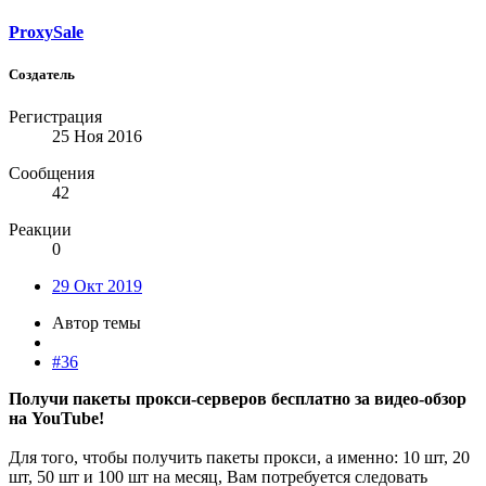
ProxySale
Создатель
Регистрация
25 Ноя 2016
Сообщения
42
Реакции
0
29 Окт 2019
Автор темы
#36
Получи пакеты прокси-серверов бесплатно за видео-обзор
на YouTube!
Для того, чтобы получить пакеты прокси, а именно: 10 шт, 20
шт, 50 шт и 100 шт на месяц, Вам потребуется следовать