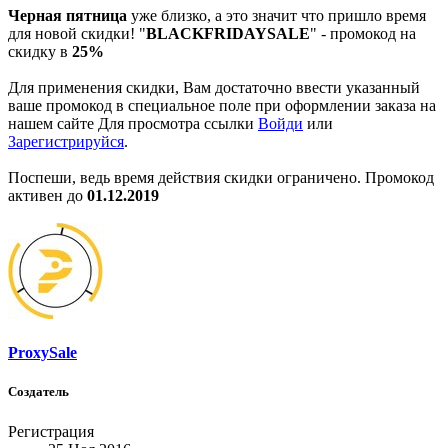
Черная пятница
уже близко, а это значит что пришло время
для новой скидки! "
BLACKFRIDAYSALE
" - промокод на
скидку в
25%
Для применения скидки, Вам достаточно ввести указанный
ваше промокод в специальное поле при оформлении заказа на
нашем сайте
Для просмотра ссылки
Войди
или
Зарегистрируйся
.
Поспеши, ведь время действия скидки ограничено. Промокод
активен до
01.12.2019
ProxySale
Создатель
Регистрация