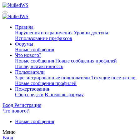
Правила
Нарушения и ограничения
Уровни доступа
Использование префиксов
Форумы
Новые сообщения
Что нового?
Новые сообщения
Новые сообщения профилей
Последняя активность
Пользователи
Зарегистрированные пользователи
Текущие посетители
Новые сообщения профилей
Пожертвования
Сбор средств
В помощь форуму
Вход
Регистрация
Что нового?
Новые сообщения
Меню
Вход