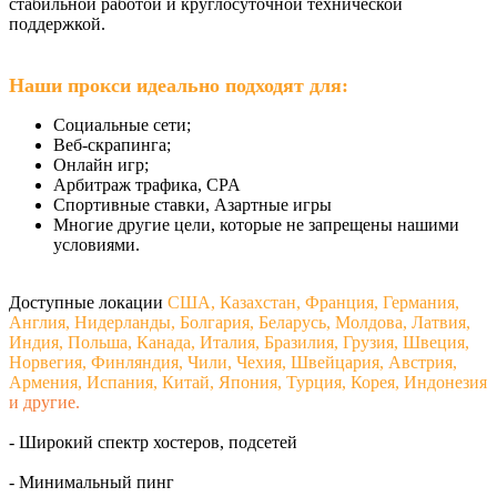
стабильной работой и круглосуточной технической
поддержкой.
Наши прокси идеально подходят для:
Социальные сети;
Веб-скрапинга;
Онлайн игр;
Арбитраж трафика, CPA
Спортивные ставки, Азартные игры
Многие другие цели, которые не запрещены нашими
условиями.
Доступные локации
США, Казахстан, Франция, Германия,
Англия, Нидерланды, Болгария, Беларусь, Молдова, Латвия,
Индия, Польша, Канада, Италия, Бразилия, Грузия, Швеция,
Норвегия, Финляндия, Чили, Чехия, Швейцария, Австрия,
Армения, Испания, Китай, Япония, Турция, Корея, Индонезия
и другие.
- Широкий спектр хостеров, подсетей
- Минимальный пинг