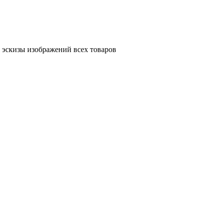
 эскизы изображений всех товаров