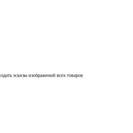
здать эскизы изображений всех товаров