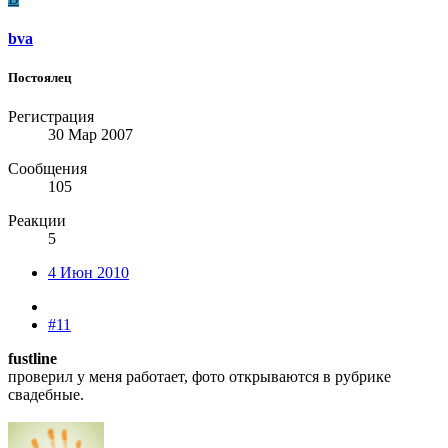
bva
Постоялец
Регистрация
30 Мар 2007
Сообщения
105
Реакции
5
4 Июн 2010
#11
fustline
проверил у меня работает, фото открываются в рубрике
свадебные.