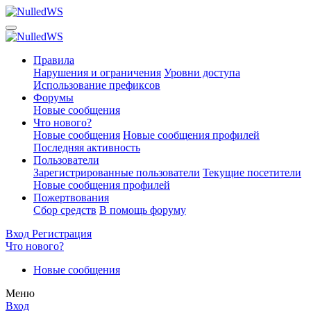
Правила
Нарушения и ограничения
Уровни доступа
Использование префиксов
Форумы
Новые сообщения
Что нового?
Новые сообщения
Новые сообщения профилей
Последняя активность
Пользователи
Зарегистрированные пользователи
Текущие посетители
Новые сообщения профилей
Пожертвования
Сбор средств
В помощь форуму
Вход
Регистрация
Что нового?
Новые сообщения
Меню
Вход