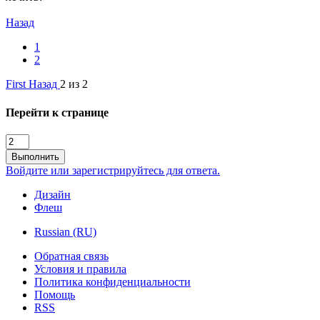
Назад
1
2
First
Назад
2 из 2
Перейти к странице
Выполнить
Войдите или зарегистрируйтесь для ответа.
Дизайн
Флеш
Russian (RU)
Обратная связь
Условия и правила
Политика конфиденциальности
Помощь
RSS