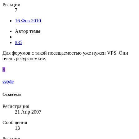
Реакции
7
16 Фев 2010
Автор темы
#35
Для форумов с такой посещаемостью уже нужен VPS. Они
очень ресурсоемкие.
S
sstyle
Создатель
Регистрация
21 Апр 2007
Сообщения
13
Реакции