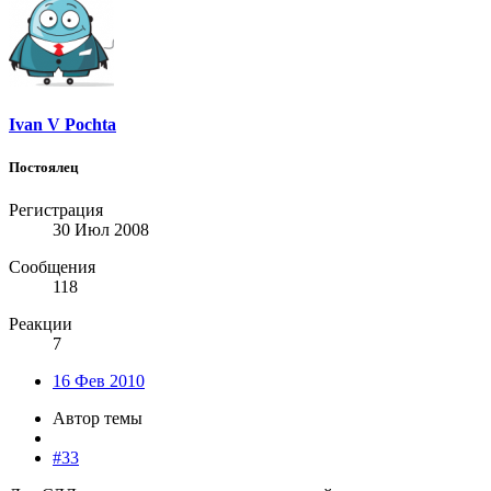
Ivan V Pochta
Постоялец
Регистрация
30 Июл 2008
Сообщения
118
Реакции
7
16 Фев 2010
Автор темы
#33