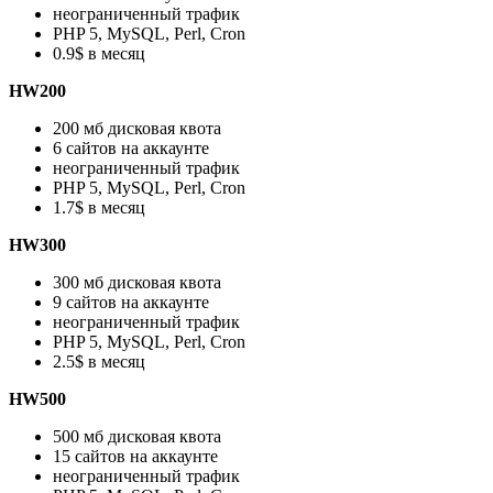
неограниченный трафик
PHP 5, MySQL, Perl, Cron
0.9$ в месяц
HW200
200 мб дисковая квота
6 сайтов на аккаунте
неограниченный трафик
PHP 5, MySQL, Perl, Cron
1.7$ в месяц
HW300
300 мб дисковая квота
9 сайтов на аккаунте
неограниченный трафик
PHP 5, MySQL, Perl, Cron
2.5$ в месяц
HW500
500 мб дисковая квота
15 сайтов на аккаунте
неограниченный трафик