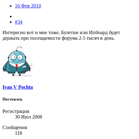
16 Фев 2010
#34
Интересно вот и мне тоже, Булетин или Ипбоард будет
держать при посещаемости форума 2-5 тысяч в день.
Ivan V Pochta
Постоялец
Регистрация
30 Июл 2008
Сообщения
118