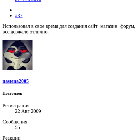
#37
Использовал в свое время для создания сайт+магазин+форум,
все держало отлично.
nastena2005
Постоялец
Регистрация
22 Авг 2009
Сообщения
55
Реакции