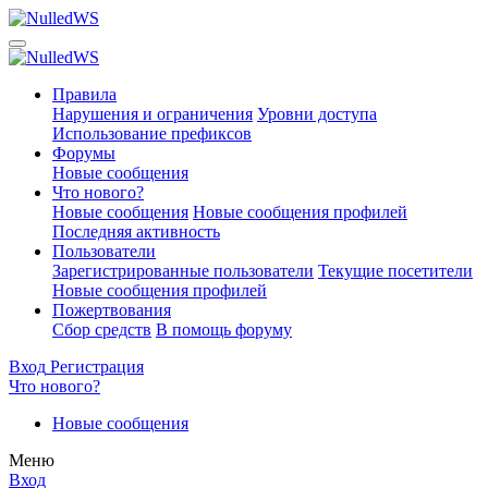
Правила
Нарушения и ограничения
Уровни доступа
Использование префиксов
Форумы
Новые сообщения
Что нового?
Новые сообщения
Новые сообщения профилей
Последняя активность
Пользователи
Зарегистрированные пользователи
Текущие посетители
Новые сообщения профилей
Пожертвования
Сбор средств
В помощь форуму
Вход
Регистрация
Что нового?
Новые сообщения
Меню
Вход