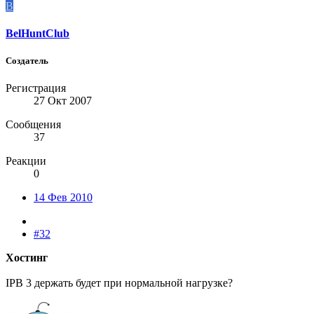
B
BelHuntClub
Создатель
Регистрация
27 Окт 2007
Сообщения
37
Реакции
0
14 Фев 2010
#32
Хостинг
IPB 3 держать будет при нормальной нагрузке?