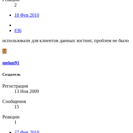
2
18 Фев 2010
#36
использовали для клиентов данных хостинг, проблем не было
M
melan91
Создатель
Регистрация
13 Ноя 2009
Сообщения
15
Реакции
1
27 Фев 2010