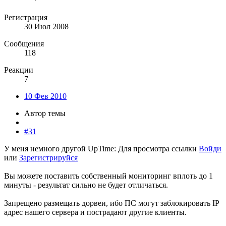
Регистрация
30 Июл 2008
Сообщения
118
Реакции
7
10 Фев 2010
Автор темы
#31
У меня немного другой UpTime:
Для просмотра ссылки
Войди
или
Зарегистрируйся
Вы можете поставить собственный мониторинг вплоть до 1
минуты - результат сильно не будет отличаться.
Запрещено размещать дорвеи, ибо ПС могут заблокировать IP
адрес нашего сервера и пострадают другие клиенты.