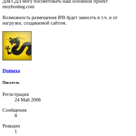
Для СДЛ могу посоветовать наш основной проект
moyhosting.com
Возможность размещения IPB будет зависеть в т.ч. и от
нагрузки, создаваемой сайтом.
Dumaxa
Писатель
Регистрация
24 Май 2008
Сообщения
8
Реакции
1