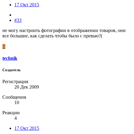
17 Окт 2015
#33
не могу настроить фотографии в отображении товаров, они
все большие, как сделать чтобы было с превью?(
T
technik
Создатель
Регистрация
20 Дек 2009
Сообщения
10
Реакции
4
17 Окт 2015