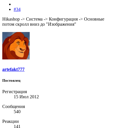
#34
Hikashop -> Система -> Конфигурация -> Основные
потом cкролл вниз до "Изображения"
artefakt777
Постоялец
Регистрация
15 Июл 2012
Сообщения
540
Реакции
141