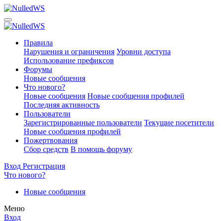
Правила
Нарушения и ограничения
Уровни доступа
Использование префиксов
Форумы
Новые сообщения
Что нового?
Новые сообщения
Новые сообщения профилей
Последняя активность
Пользователи
Зарегистрированные пользователи
Текущие посетители
Новые сообщения профилей
Пожертвования
Сбор средств
В помощь форуму
Вход
Регистрация
Что нового?
Новые сообщения
Меню
Вход