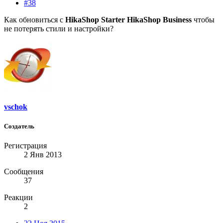
#38
Как обновиться с
HikaShop Starter
HikaShop Business
чтобы
не потерять стили и настройки?
vschok
Создатель
Регистрация
2 Янв 2013
Сообщения
37
Реакции
2