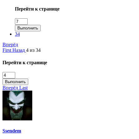
Перейти к странице
Выполнить
34
Вперёд
First
Назад
4 из 34
Перейти к странице
Выполнить
Вперёд
Last
Ssendem