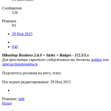
Сообщения
126
Реакции
93
29 Ноя 2015
#40
Hikashop Business 2.6.0 + Styles + Badges - J!2.5/3.x
Для просмотра скрытого содержимого вы должны
войти
или
зарегистрироваться
.
Поделитесь русиком на него, плиз.
Последнее редактирование:
29 Ноя 2015
Реакции:
iqdr
Назад