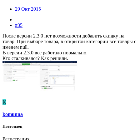
29 Окт 2015
#35
После версии 2.3.0 нет возможности добавить скидку на
товар. При выборе товара, в открытой категории все товары с
именем null.
В версии 2.3.0 все работало нормально.
Кто сталкивался? Как решили.
K
komunna
Постоялец
Регистрация