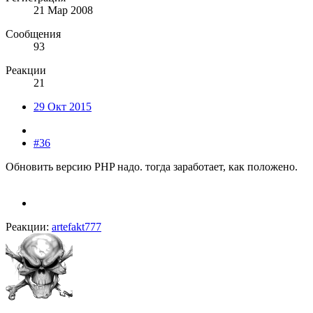
21 Мар 2008
Сообщения
93
Реакции
21
29 Окт 2015
#36
Обновить версию PHP надо. тогда заработает, как положено.
Реакции:
artefakt777