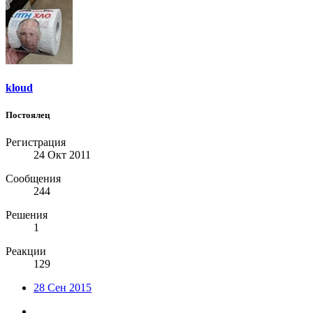
kloud
Постоялец
Регистрация
24 Окт 2011
Сообщения
244
Решения
1
Реакции
129
28 Сен 2015