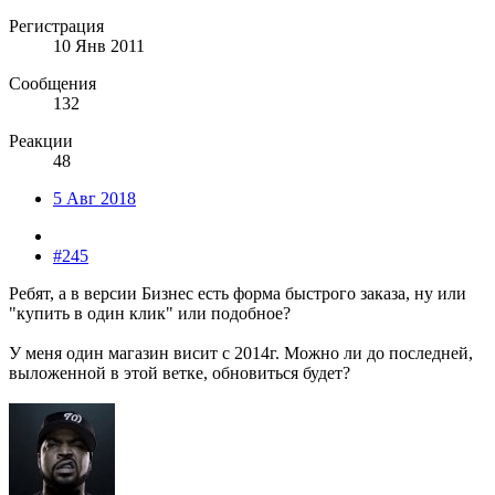
Регистрация
10 Янв 2011
Сообщения
132
Реакции
48
5 Авг 2018
#245
Ребят, а в версии Бизнес есть форма быстрого заказа, ну или
"купить в один клик" или подобное?
У меня один магазин висит с 2014г. Можно ли до последней,
выложенной в этой ветке, обновиться будет?