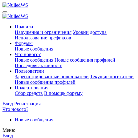
Правила
Нарушения и ограничения
Уровни доступа
Использование префиксов
Форумы
Новые сообщения
Что нового?
Новые сообщения
Новые сообщения профилей
Последняя активность
Пользователи
Зарегистрированные пользователи
Текущие посетители
Новые сообщения профилей
Пожертвования
Сбор средств
В помощь форуму
Вход
Регистрация
Что нового?
Новые сообщения
Меню
Вход