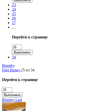
Выполнить
23
24
25
26
27
…
Перейти к странице
Выполнить
34
Вперёд
First
Назад
25 из 34
Перейти к странице
Выполнить
Вперёд
Last