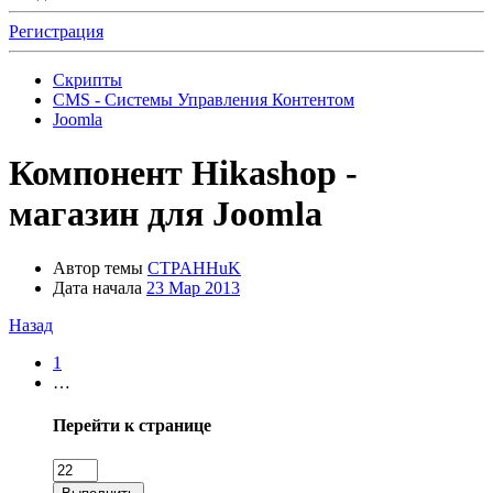
Регистрация
Скрипты
CMS - Системы Управления Контентом
Joomla
Компонент
Hikashop -
магазин для Joomla
Автор темы
CTPAHHuK
Дата начала
23 Мар 2013
Назад
1
…
Перейти к странице