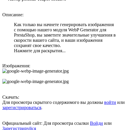
Описание:
Как только вы начнете генерировать изображения
с помощью нашего модуля WebP Generator для
PrestaShop, вы заметите значительные улучшения в
скорости вашего сайта, и ваши изображения
сохранят свое качество.
Нажмите для раскрытия...
Изображения:
Скачать:
Для просмотра скрытого содержимого вы должны
войти
или
зарегистрироваться
.
Официальный сайт:
Для просмотра ссылки
Войди
или
Зарегистрируйся