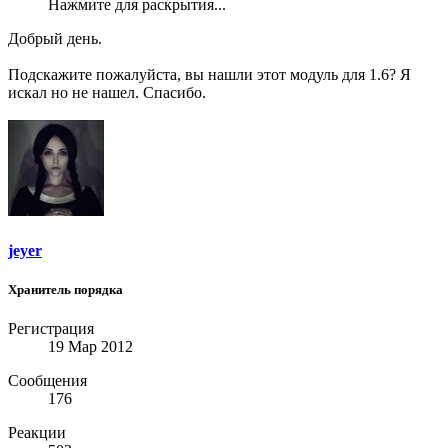
Нажмите для раскрытия...
Добрый день.
Подскажите пожалуйста, вы нашли этот модуль для 1.6? Я
искал но не нашел. Спасибо.
jeyer
Хранитель порядка
Регистрация
19 Мар 2012
Сообщения
176
Реакции