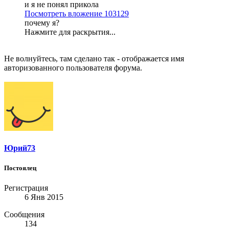
и я не понял прикола
Посмотреть вложение 103129
почему я?
Нажмите для раскрытия...
Не волнуйтесь, там сделано так - отображается имя
авторизованного пользователя форума.
Юрий73
Постоялец
Регистрация
6 Янв 2015
Сообщения
134