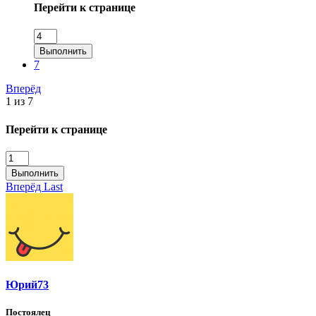
Перейти к странице
Выполнить
7
Вперёд
1 из 7
Перейти к странице
Выполнить
Вперёд
Last
Юрий73
Постоялец