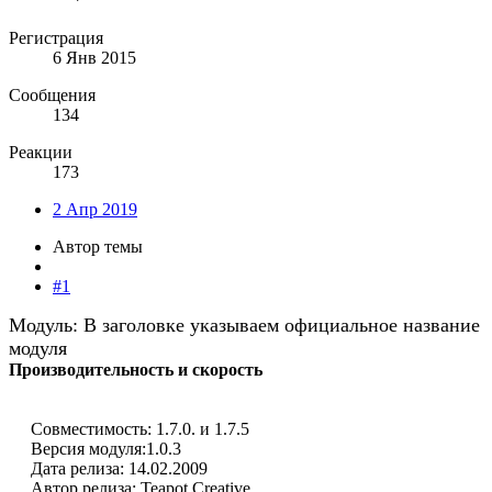
Регистрация
6 Янв 2015
Сообщения
134
Реакции
173
2 Апр 2019
Автор темы
#1
Модуль: В заголовке указываем официальное название
модуля
Производительность и скорость
Совместимость: 1.7.0. и 1.7.5
Версия модуля:1.0.3
Дата релиза: 14.02.2009
Автор релиза: Teapot Creative