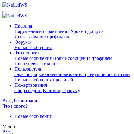
Правила
Нарушения и ограничения
Уровни доступа
Использование префиксов
Форумы
Новые сообщения
Что нового?
Новые сообщения
Новые сообщения профилей
Последняя активность
Пользователи
Зарегистрированные пользователи
Текущие посетители
Новые сообщения профилей
Пожертвования
Сбор средств
В помощь форуму
Вход
Регистрация
Что нового?
Новые сообщения
Меню
Вход