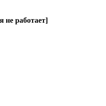
 не работает]