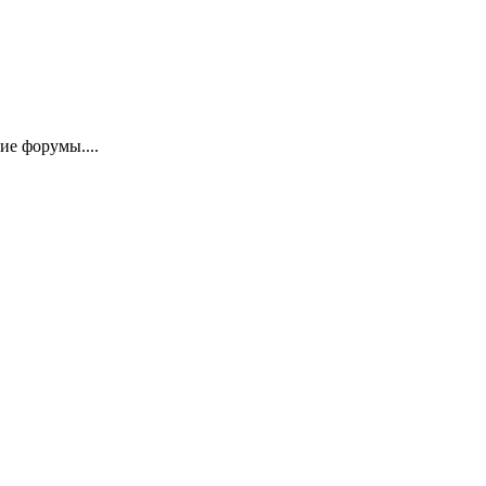
ие форумы....