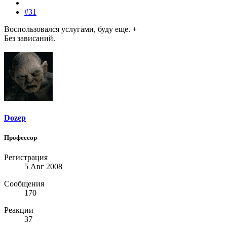
#31
Воспользовался услугами, буду еще. +
Без зависаний.
Dozep
Профессор
Регистрация
5 Авг 2008
Сообщения
170
Реакции
37