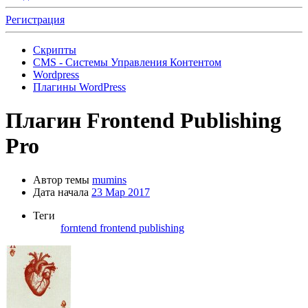
Регистрация
Скрипты
CMS - Системы Управления Контентом
Wordpress
Плагины WordPress
Плагин
Frontend Publishing
Pro
Автор темы
mumins
Дата начала
23 Мар 2017
Теги
forntend
frontend publishing