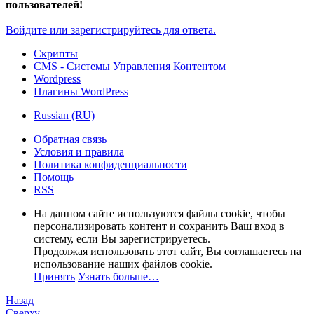
пользователей!
Войдите или зарегистрируйтесь для ответа.
Скрипты
CMS - Системы Управления Контентом
Wordpress
Плагины WordPress
Russian (RU)
Обратная связь
Условия и правила
Политика конфиденциальности
Помощь
RSS
На данном сайте используются файлы cookie, чтобы
персонализировать контент и сохранить Ваш вход в
систему, если Вы зарегистрируетесь.
Продолжая использовать этот сайт, Вы соглашаетесь на
использование наших файлов cookie.
Принять
Узнать больше…
Назад
Сверху