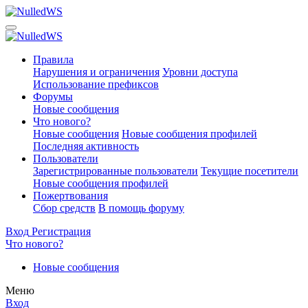
Правила
Нарушения и ограничения
Уровни доступа
Использование префиксов
Форумы
Новые сообщения
Что нового?
Новые сообщения
Новые сообщения профилей
Последняя активность
Пользователи
Зарегистрированные пользователи
Текущие посетители
Новые сообщения профилей
Пожертвования
Сбор средств
В помощь форуму
Вход
Регистрация
Что нового?
Новые сообщения
Меню
Вход