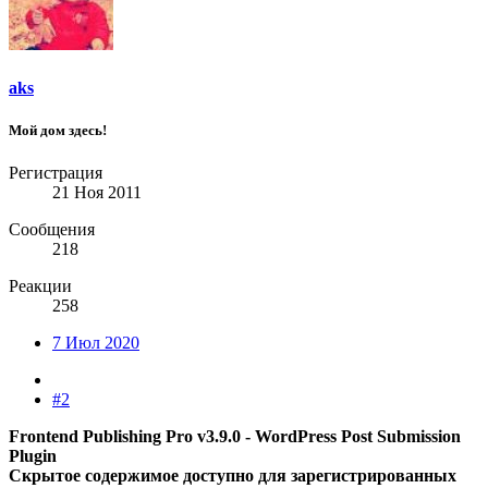
aks
Мой дом здесь!
Регистрация
21 Ноя 2011
Сообщения
218
Реакции
258
7 Июл 2020
#2
Frontend Publishing Pro v3.9.0 - WordPress Post Submission
Plugin
Скрытое содержимое доступно для зарегистрированных