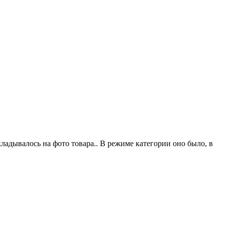
кладывалось на фото товара.. В режиме категории оно было, в