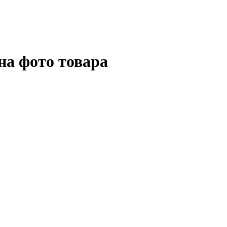
на фото товара