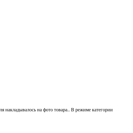
ля накладывалось на фото товара.. В режиме категории