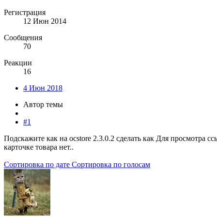
Регистрация
12 Июн 2014
Сообщения
70
Реакции
16
4 Июн 2018
Автор темы
#1
Подскажите как на ocstore 2.3.0.2 сделать как
Для просмотра с
карточке товара нет..
Сортировка по дате
Сортировка по голосам