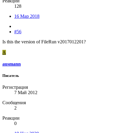
Реакции
128
16 Мар 2018
#56
Is this the version of FileRun v2017012201?
A
ausmann
Писатель
Регистрация
7 Май 2012
Сообщения
2
Реакции
0