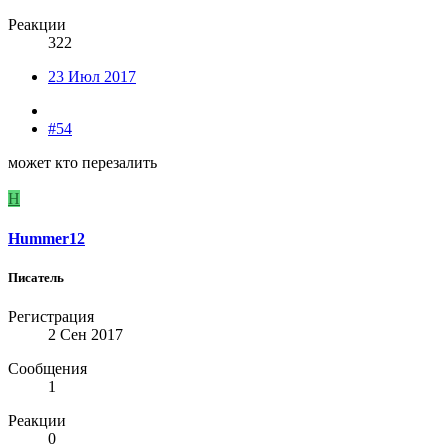
Реакции
322
23 Июл 2017
#54
может кто перезалить
H
Hummer12
Писатель
Регистрация
2 Сен 2017
Сообщения
1
Реакции
0