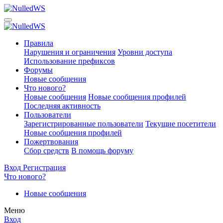
Правила
Нарушения и ограничения
Уровни доступа
Использование префиксов
Форумы
Новые сообщения
Что нового?
Новые сообщения
Новые сообщения профилей
Последняя активность
Пользователи
Зарегистрированные пользователи
Текущие посетители
Новые сообщения профилей
Пожертвования
Сбор средств
В помощь форуму
Вход
Регистрация
Что нового?
Новые сообщения
Меню
Вход