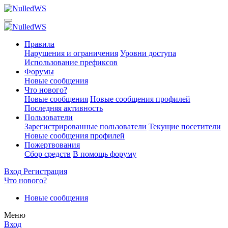
Правила
Нарушения и ограничения
Уровни доступа
Использование префиксов
Форумы
Новые сообщения
Что нового?
Новые сообщения
Новые сообщения профилей
Последняя активность
Пользователи
Зарегистрированные пользователи
Текущие посетители
Новые сообщения профилей
Пожертвования
Сбор средств
В помощь форуму
Вход
Регистрация
Что нового?
Новые сообщения
Меню
Вход