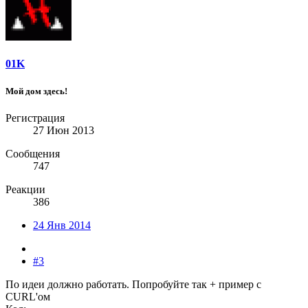
01K
Мой дом здесь!
Регистрация
27 Июн 2013
Сообщения
747
Реакции
386
24 Янв 2014
#3
По идеи должно работать. Попробуйте так + пример с
CURL'ом