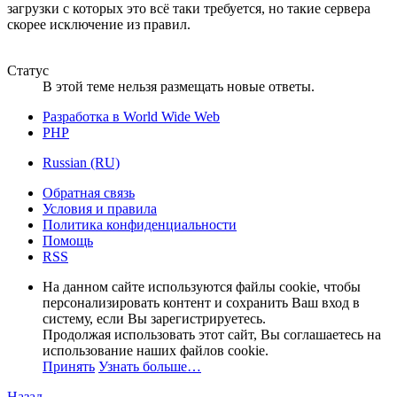
загрузки с которых это всё таки требуется, но такие сервера
скорее исключение из правил.
Статус
В этой теме нельзя размещать новые ответы.
Разработка в World Wide Web
PHP
Russian (RU)
Обратная связь
Условия и правила
Политика конфиденциальности
Помощь
RSS
На данном сайте используются файлы cookie, чтобы
персонализировать контент и сохранить Ваш вход в
систему, если Вы зарегистрируетесь.
Продолжая использовать этот сайт, Вы соглашаетесь на
использование наших файлов cookie.
Принять
Узнать больше…
Назад