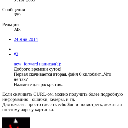
Сообщения
359
Реакции
248
24 Янв 2014
#2
new_forward написал(а):
Доброго времени суток!
Первая скачивается вторая, файл 0 килобайт...Что
не так?
Нажмите для раскрытия...
Если скачивать CURL-ом, можно получить более подробную
информацию - ошибки, хедеры, и тд.
Для начала - просто сделать echo $url и посмотреть, лежит ли
по этому адресу картинка.