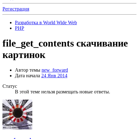
Регистрация
Разработка в World Wide Web
PHP
file_get_contents скачивание
картинок
Автор темы
new_forward
Дата начала
24 Янв 2014
Статус
В этой теме нельзя размещать новые ответы.