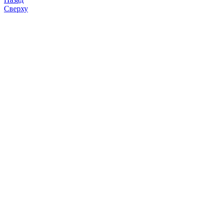
Сверху