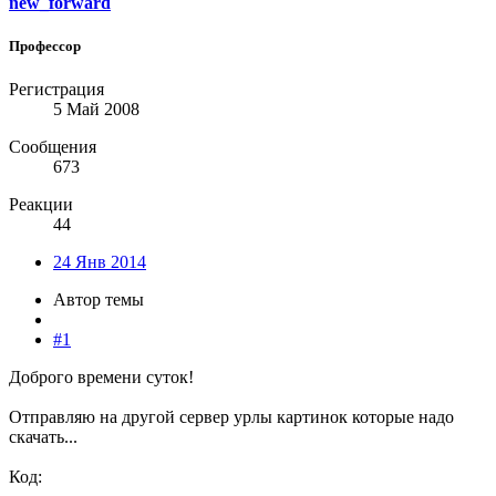
new_forward
Профессор
Регистрация
5 Май 2008
Сообщения
673
Реакции
44
24 Янв 2014
Автор темы
#1
Доброго времени суток!
Отправляю на другой сервер урлы картинок которые надо
скачать...
Код: