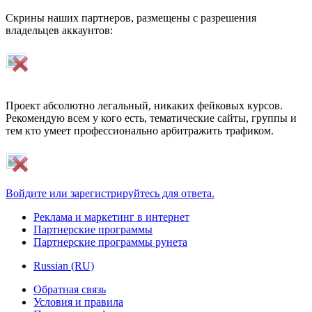
Скрины наших партнеров, размещены с разрешения
владельцев аккаунтов:
Проект абсолютно легальный, никаких фейковых курсов.
Рекомендую всем у кого есть, тематические сайты, группы и
тем кто умеет профессионально арбитражить трафиком.
Войдите или зарегистрируйтесь для ответа.
Реклама и маркетинг в интернет
Партнерские программы
Партнерские программы рунета
Russian (RU)
Обратная связь
Условия и правила