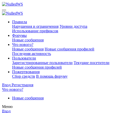
Правила
Нарушения и ограничения
Уровни доступа
Использование префиксов
Форумы
Новые сообщения
Что нового?
Новые сообщения
Новые сообщения профилей
Последняя активность
Пользователи
Зарегистрированные пользователи
Текущие посетители
Новые сообщения профилей
Пожертвования
Сбор средств
В помощь форуму
Вход
Регистрация
Что нового?
Новые сообщения
Меню
Вход