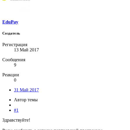
EduPay
Создатель
Регистрация
13 Май 2017
Сообщения
9
Реакции
0
31 Май 2017
Автор темы
#1
Здравствуйте!