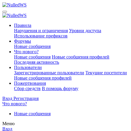
Правила
Нарушения и ограничения
Уровни доступа
Использование префиксов
Форумы
Новые сообщения
Что нового?
Новые сообщения
Новые сообщения профилей
Последняя активность
Пользователи
Зарегистрированные пользователи
Текущие посетители
Новые сообщения профилей
Пожертвования
Сбор средств
В помощь форуму
Вход
Регистрация
Что нового?
Новые сообщения
Меню
Вход