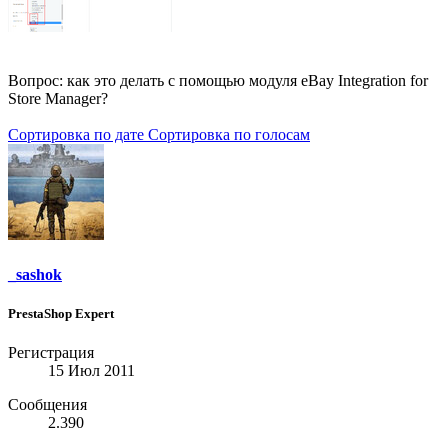
Вопрос: как это делать с помощью модуля eBay Integration for
Store Manager?
Сортировка по дате
Сортировка по голосам
_sashok
PrestaShop Expert
Регистрация
15 Июл 2011
Сообщения
2.390