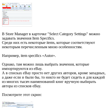
В Store Manager в карточке "Select Category Settings" можно
задавать значения Item Specifics.
Среди них есть некоторые items, которые соответствуют
некоторым перечисленным мною особенностям.
Например, item specifics «Autor».
Однако, там можно лишь выбрать значения, которые
импортируются из eBay.
А в списках eBay просто нет других авторов, кроме западных,
а даже если и были бы, то никто не будет сидеть и для каждой
из многих тысяч наименований книг вручную выбирать
автора из списков eBay.
Посмотрите этот скрин: