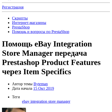
Регистрация
Скрипты
Интернет-магазины
PrestaShop
Помощь и вопросы по PrestaShop
Помощь
eBay Integration
Store Manager передача
Prestashop Product Features
через Item Specifics
Автор темы
Byteman
Дата начала
15 Окт 2019
Теги
ebay integration
store manager