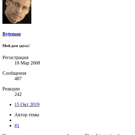
Byteman
Мой дом здесь!
Регистрация
18 Мар 2008
Сообщения
487
Реакции
242
15 Окт 2019
Автор темы
#1