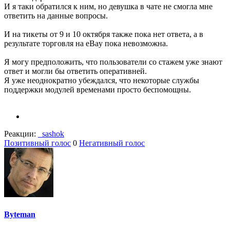
И я таки обратился к ним, но девушка в чате не смогла мне
ответить на данные вопросы.
И на тикеты от 9 и 10 октября также пока нет ответа, а в
результате торговля на eBay пока невозможна.
Я могу предположить, что пользователи со стажем уже знают
ответ и могли бы ответить оперативней.
Я уже неоднократно убеждался, что некоторые службы
поддержки модулей временами просто беспомощны.
Реакции:
_sashok
Позитивный голос
0
Негативный голос
Byteman