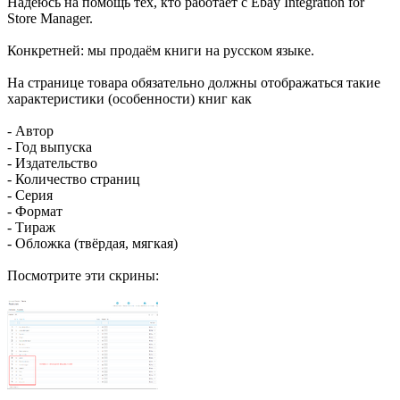
Надеюсь на помощь тех, кто работает с Ebay Integration for
Store Manager.
Конкретней: мы продаём книги на русском языке.
На странице товара обязательно должны отображаться такие
характеристики (особенности) книг как
- Автор
- Год выпуска
- Издательство
- Количество страниц
- Серия
- Формат
- Тираж
- Обложка (твёрдая, мягкая)
Посмотрите эти скрины: