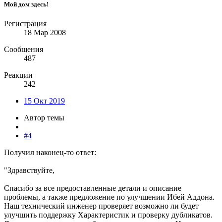
Мой дом здесь!
Регистрация
18 Мар 2008
Сообщения
487
Реакции
242
15 Окт 2019
Автор темы
#4
Получил наконец-то ответ:
"Здравствуйте,
Спасибо за все предоставленные детали и описание
проблемы, а также предложение по улучшении Ибей Аддона.
Наш технический инженер проверяет возможно ли будет
улучшить поддержку Характеристик и проверку дубликатов.