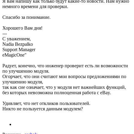
Я вам напишу как только будут какие-то новости. Нам нужно
немного времени для проверки.
Спасибо за понимание.
Хорошего Вам дня!
---
С уважением,
Nadia Bezpalko
Support Manager
eMagicOne"
Радует, конечно, что инженер проверит есть ли возможности
по улучшению модуля.
Огорчает, что они считают мои вопросы предложениями по
улучшению модуля,
так как сие означает, что у модуля нет важнейших функций,
без которых невозможна полноценная работа с eBay.
Удивляет, что нет откликов пользователей.
Никто не пользуется данным модулем?