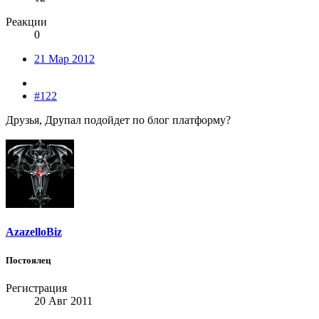
Реакции
0
21 Мар 2012
#122
Друзья, Друпал подойдет по блог платформу?
AzazelloBiz
Постоялец
Регистрация
20 Авг 2011