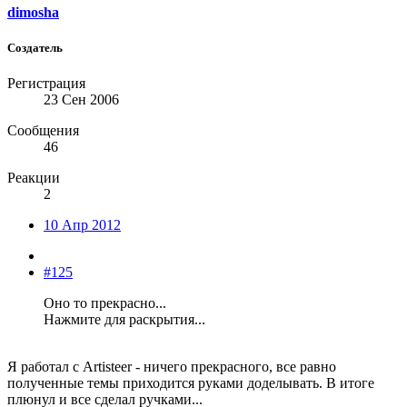
dimosha
Создатель
Регистрация
23 Сен 2006
Сообщения
46
Реакции
2
10 Апр 2012
#125
Оно то прекрасно...
Нажмите для раскрытия...
Я работал с Artisteer - ничего прекрасного, все равно
полученные темы приходится руками доделывать. В итоге
плюнул и все сделал ручками...