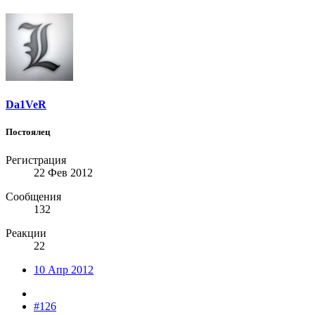
Da1VeR
Постоялец
Регистрация
22 Фев 2012
Сообщения
132
Реакции
22
10 Апр 2012
#126