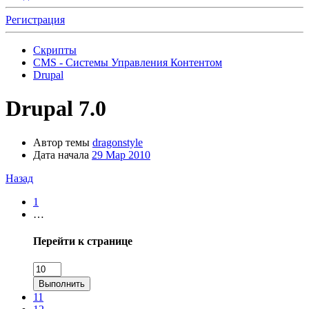
Регистрация
Скрипты
CMS - Системы Управления Контентом
Drupal
Drupal 7.0
Автор темы
dragonstyle
Дата начала
29 Мар 2010
Назад
1
…
Перейти к странице
Выполнить
11