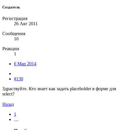
Создатель
Регистрация
26 Авг 2011
Сообщения
10
Реакции
1
6 Мар 2014
#130
Здраствуйте. Кто знает как задать placeholder в форме для
select?
Назад
1
…