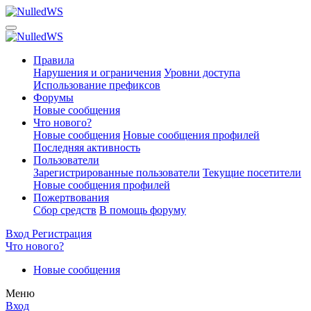
Правила
Нарушения и ограничения
Уровни доступа
Использование префиксов
Форумы
Новые сообщения
Что нового?
Новые сообщения
Новые сообщения профилей
Последняя активность
Пользователи
Зарегистрированные пользователи
Текущие посетители
Новые сообщения профилей
Пожертвования
Сбор средств
В помощь форуму
Вход
Регистрация
Что нового?
Новые сообщения
Меню
Вход