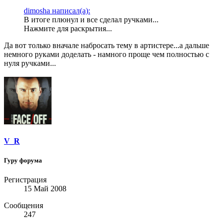
dimosha написал(а):
В итоге плюнул и все сделал ручками...
Нажмите для раскрытия...
Да вот только вначале набросать тему в артистере...а дальше
немного руками доделать - намного проще чем полностью с
нуля ручками...
V_R
Гуру форума
Регистрация
15 Май 2008
Сообщения
247