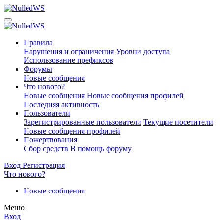
Правила
Нарушения и ограничения
Уровни доступа
Использование префиксов
Форумы
Новые сообщения
Что нового?
Новые сообщения
Новые сообщения профилей
Последняя активность
Пользователи
Зарегистрированные пользователи
Текущие посетители
Новые сообщения профилей
Пожертвования
Сбор средств
В помощь форуму
Вход
Регистрация
Что нового?
Новые сообщения
Меню
Вход