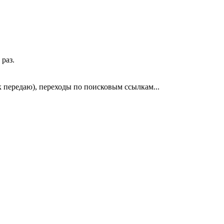
 раз.
к передаю), переходы по поисковым ссылкам...