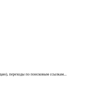
даю), переходы по поисковым ссылкам...