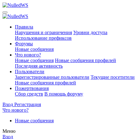
Правила
Нарушения и ограничения
Уровни доступа
Использование префиксов
Форумы
Новые сообщения
Что нового?
Новые сообщения
Новые сообщения профилей
Последняя активность
Пользователи
Зарегистрированные пользователи
Текущие посетители
Новые сообщения профилей
Пожертвования
Сбор средств
В помощь форуму
Вход
Регистрация
Что нового?
Новые сообщения
Меню
Вход