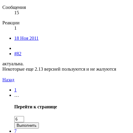
Сообщения
15
Реакции
1
18 Ноя 2011
#82
актуальна.
Некоторые еще 2.13 версией пользуются и не жалуются
Назад
1
…
Перейти к странице
Выполнить
7