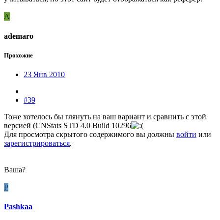
A
ademaro
Прохожие
23 Янв 2010
#39
Тоже хотелось бы глянуть на ваш вариант и сравнить с этой
версией (CNStats STD 4.0 Build 10296
Для просмотра скрытого содержимого вы должны
войти
или
зарегистрироваться
.
Ваша?
P
Pashkaa