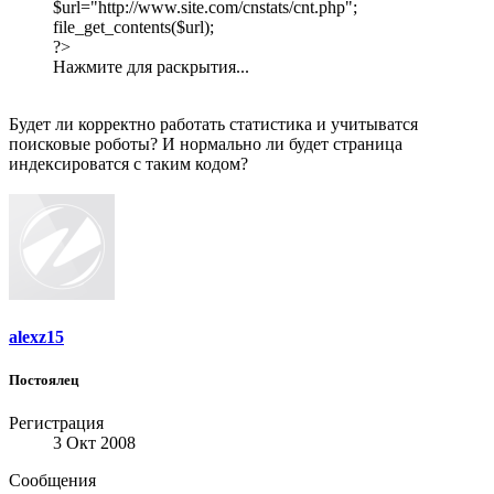
$url="http://www.site.com/cnstats/cnt.php";
file_get_contents($url);
?>
Нажмите для раскрытия...
Будет ли корректно работать статистика и учитыватся
поисковые роботы? И нормально ли будет страница
индексироватся с таким кодом?
alexz15
Постоялец
Регистрация
3 Окт 2008
Сообщения