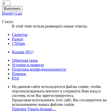
Выполнить
Вперёд
Last
Статус
В этой теме нельзя размещать новые ответы.
Скрипты
Разное
CNStats
Russian (RU)
Обратная связь
Условия и правила
Политика конфиденциальности
Помощь
RSS
На данном сайте используются файлы cookie, чтобы
персонализировать контент и сохранить Ваш вход в
систему, если Вы зарегистрируетесь.
Продолжая использовать этот сайт, Вы соглашаетесь на
использование наших файлов cookie.
Принять
Узнать больше…