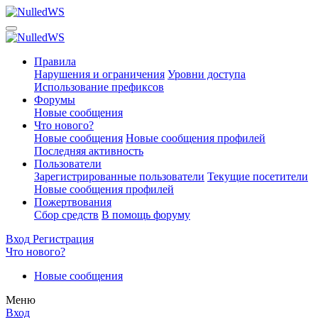
Правила
Нарушения и ограничения
Уровни доступа
Использование префиксов
Форумы
Новые сообщения
Что нового?
Новые сообщения
Новые сообщения профилей
Последняя активность
Пользователи
Зарегистрированные пользователи
Текущие посетители
Новые сообщения профилей
Пожертвования
Сбор средств
В помощь форуму
Вход
Регистрация
Что нового?
Новые сообщения
Меню
Вход