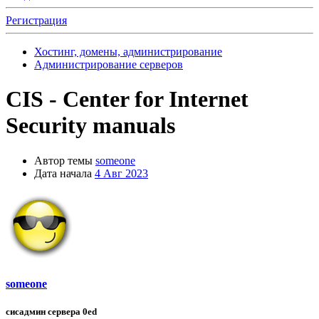
Регистрация
Хостинг, домены, администрирование
Администрирование серверов
CIS - Center for Internet
Security manuals
Автор темы
someone
Дата начала
4 Авг 2023
someone
сисадмин сервера 0ed