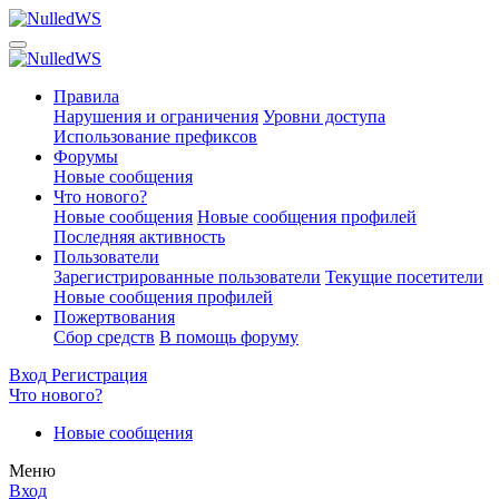
Правила
Нарушения и ограничения
Уровни доступа
Использование префиксов
Форумы
Новые сообщения
Что нового?
Новые сообщения
Новые сообщения профилей
Последняя активность
Пользователи
Зарегистрированные пользователи
Текущие посетители
Новые сообщения профилей
Пожертвования
Сбор средств
В помощь форуму
Вход
Регистрация
Что нового?
Новые сообщения
Меню
Вход