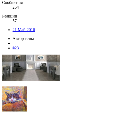
Сообщения
254
Реакции
57
21 Май 2016
Автор темы
#23