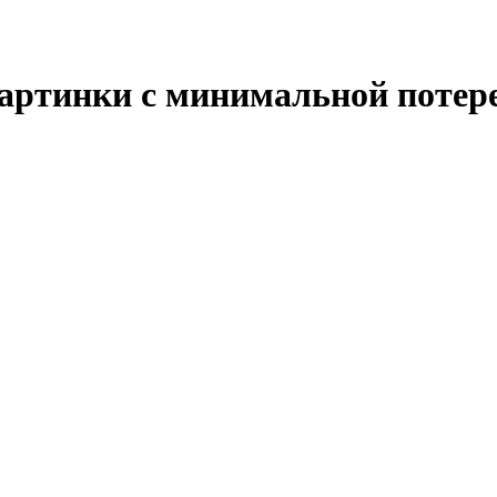
артинки с минимальной потере