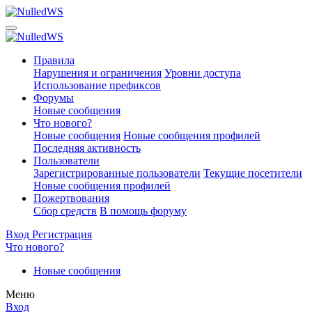
Правила
Нарушения и ограничения
Уровни доступа
Использование префиксов
Форумы
Новые сообщения
Что нового?
Новые сообщения
Новые сообщения профилей
Последняя активность
Пользователи
Зарегистрированные пользователи
Текущие посетители
Новые сообщения профилей
Пожертвования
Сбор средств
В помощь форуму
Вход
Регистрация
Что нового?
Новые сообщения
Меню
Вход