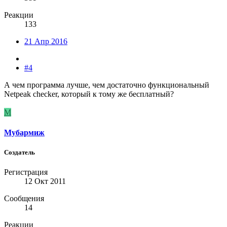
Реакции
133
21 Апр 2016
#4
А чем программа лучше, чем достаточно функциональный
Netpeak checker, который к тому же бесплатный?
М
Мубармиж
Создатель
Регистрация
12 Окт 2011
Сообщения
14
Реакции