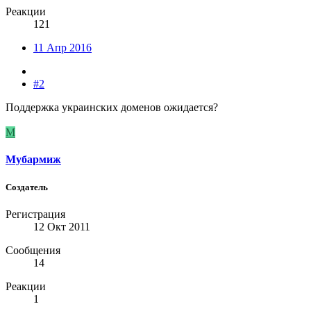
Реакции
121
11 Апр 2016
#2
Поддержка украинских доменов ожидается?
М
Мубармиж
Создатель
Регистрация
12 Окт 2011
Сообщения
14
Реакции
1