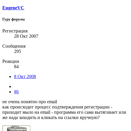
EugeneVC
Гуру форума
Регистрация
28 Окт 2007
Сообщения
295
Реакции
84
8 Окт 2008
#6
не очень понятно про email
как происходит процесс подтверждения регистрации -
приходит мыло на email - программа его сама вытягивает или
же нада заходить и кликать на ссылки вручную?