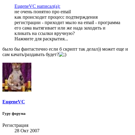
EugeneVC написал(а):
не очень понятно про email
как происходит процесс подтверждения
регистрации - приходит мыло на email - программа
его сама вытягивает или же нада заходить и
кликать на ссылки вручную?
Нажмите для раскрытия...
было бы фантастично если б скрипт так делал)) может еще и
сам качать/раздавать будет?
EugeneVC
Гуру форума
Регистрация
28 Окт 2007