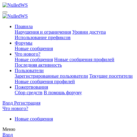
Правила
Нарушения и ограничения
Уровни доступа
Использование префиксов
Форумы
Новые сообщения
Что нового?
Новые сообщения
Новые сообщения профилей
Последняя активность
Пользователи
Зарегистрированные пользователи
Текущие посетители
Новые сообщения профилей
Пожертвования
Сбор средств
В помощь форуму
Вход
Регистрация
Что нового?
Новые сообщения
Меню
Вход