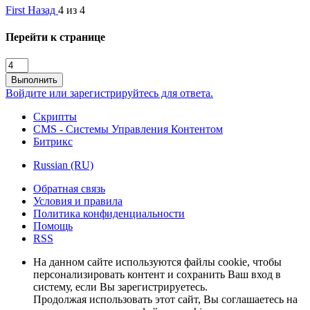
First
Назад
4 из 4
Перейти к странице
Выполнить
Войдите или зарегистрируйтесь для ответа.
Скрипты
CMS - Системы Управления Контентом
Битрикс
Russian (RU)
Обратная связь
Условия и правила
Политика конфиденциальности
Помощь
RSS
На данном сайте используются файлы cookie, чтобы
персонализировать контент и сохранить Ваш вход в
систему, если Вы зарегистрируетесь.
Продолжая использовать этот сайт, Вы соглашаетесь на