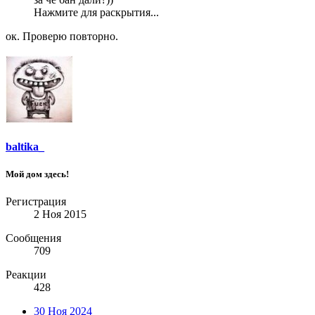
Нажмите для раскрытия...
ок. Проверю повторно.
baltika_
Мой дом здесь!
Регистрация
2 Ноя 2015
Сообщения
709
Реакции
428
30 Ноя 2024