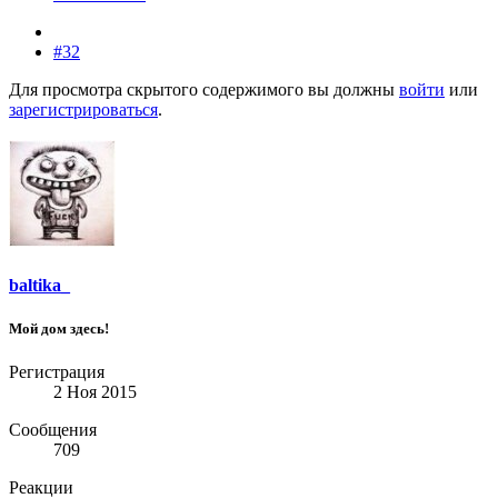
#32
Для просмотра скрытого содержимого вы должны
войти
или
зарегистрироваться
.
baltika_
Мой дом здесь!
Регистрация
2 Ноя 2015
Сообщения
709
Реакции