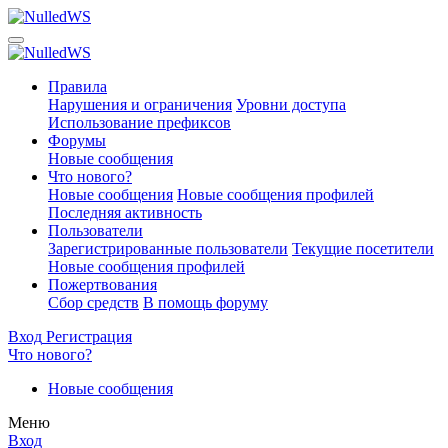
Правила
Нарушения и ограничения
Уровни доступа
Использование префиксов
Форумы
Новые сообщения
Что нового?
Новые сообщения
Новые сообщения профилей
Последняя активность
Пользователи
Зарегистрированные пользователи
Текущие посетители
Новые сообщения профилей
Пожертвования
Сбор средств
В помощь форуму
Вход
Регистрация
Что нового?
Новые сообщения
Меню
Вход