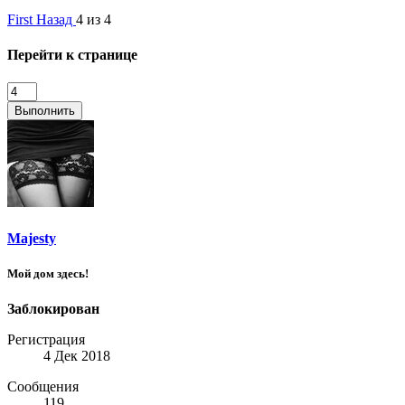
First
Назад
4 из 4
Перейти к странице
Выполнить
Majesty
Мой дом здесь!
Заблокирован
Регистрация
4 Дек 2018
Сообщения
119