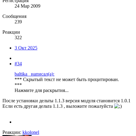
Регистрация
24 Мар 2009
Сообщения
239
Реакции
322
3 Окт 2025
#34
baltika_ написал(а):
*** Скрытый текст не может быть процитирован.
***
Нажмите для раскрытия...
После установки дельты 1.1.3 версия модуля становится 1.0.1
Если есть другая дельта 1.1.3 , выложите пожалуйста
Реакции:
kkolonel