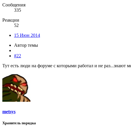
Сообщения
335
Реакции
52
15 Июн 2014
Автор темы
#22
Тут есть люди на форуме с которыми работал и не раз...знают м
metsys
Хранитель порядка