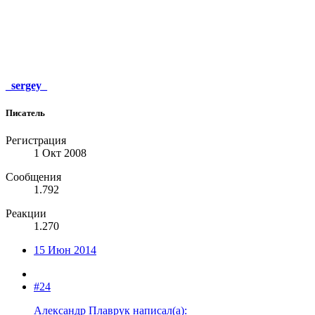
_sergey_
Писатель
Регистрация
1 Окт 2008
Сообщения
1.792
Реакции
1.270
15 Июн 2014
#24
Александр Плаврук написал(а):