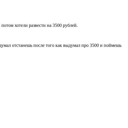
потом хотели развести на 3500 рублей.
и, думал отстанешь после того как выдумал про 3500 и поймешь