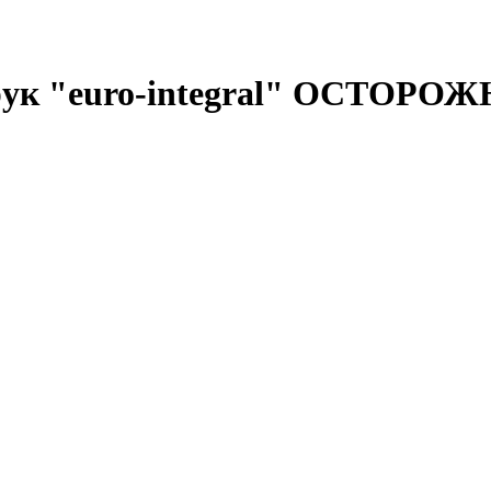
ук "euro-integral" ОСТОРОЖ