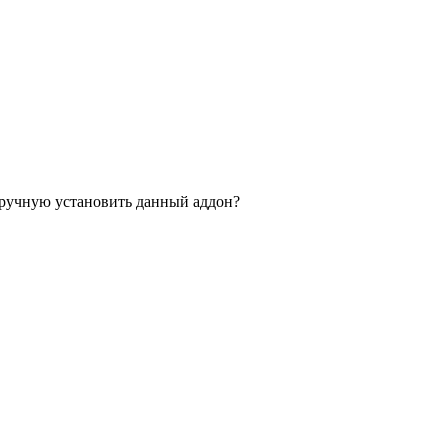
ак вручную установить данный аддон?