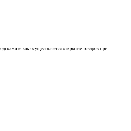
 подскажите как осуществляется открытие товаров при