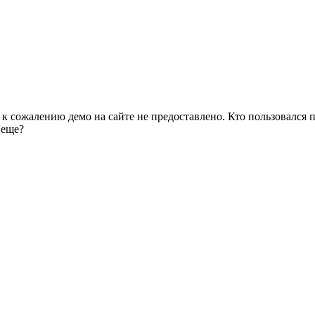
, к сожалению демо на сайте не предоставлено. Кто пользовался
 еще?