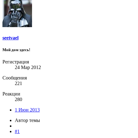
seetvael
Мой дом здесь!
Регистрация
24 Мар 2012
Сообщения
221
Реакции
280
1 Июн 2013
Автор темы
#1