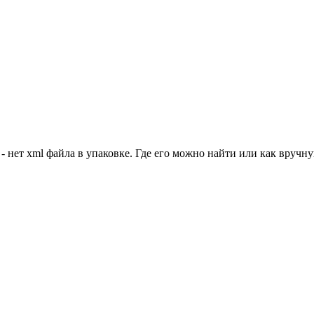
 file - нет xml файла в упаковке. Где его можно найти или как вру