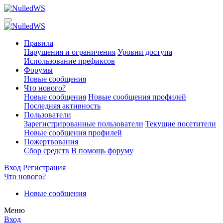
Правила
Нарушения и ограничения
Уровни доступа
Использование префиксов
Форумы
Новые сообщения
Что нового?
Новые сообщения
Новые сообщения профилей
Последняя активность
Пользователи
Зарегистрированные пользователи
Текущие посетители
Новые сообщения профилей
Пожертвования
Сбор средств
В помощь форуму
Вход
Регистрация
Что нового?
Новые сообщения
Меню
Вход