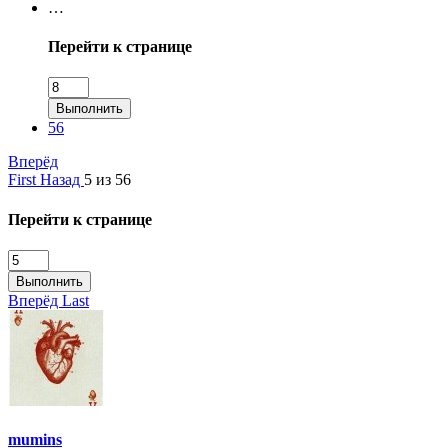
…
Перейти к странице
Выполнить
56
Вперёд
First
Назад
5 из 56
Перейти к странице
Выполнить
Вперёд
Last
mumins