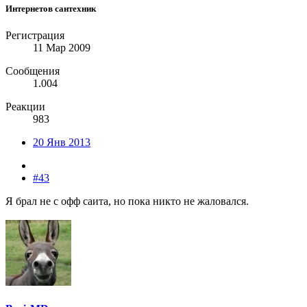
Интернетов сантехник
Регистрация
11 Мар 2009
Сообщения
1.004
Реакции
983
20 Янв 2013
#43
Я брал не с офф саита, но пока никто не жаловался.