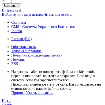
Выполнить
Вперёд
Last
Войдите или зарегистрируйтесь для ответа.
Скрипты
CMS - Системы Управления Контентом
Joomla
Russian (RU)
Обратная связь
Условия и правила
Политика конфиденциальности
Помощь
RSS
На данном сайте используются файлы cookie, чтобы
персонализировать контент и сохранить Ваш вход в
систему, если Вы зарегистрируетесь.
Продолжая использовать этот сайт, Вы соглашаетесь на
использование наших файлов cookie.
Принять
Узнать больше…
Назад
Сверху