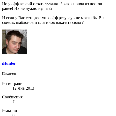
Но у офф версий стоят стучалки ? как я понял из постов
ранее! Их не нужно нулить?
И если у Вас есть доступ к офф ресурсу - не могли бы Вы
свежих шаблонов и плагинов накачать сюда ?
iHunter
Писатель
Регистрация
12 Янв 2013
Сообщения
7
Реакции
0