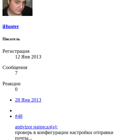
iHunter
Писатель
Регистрация
12 Янв 2013
Сообщения
7
Реакции
0
28 Янв 2013
#48
antivizor написал(а):
проверь в конфигурации настройки отправки
почты...