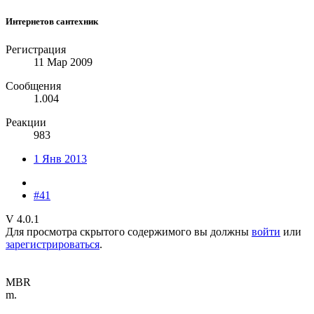
Интернетов сантехник
Регистрация
11 Мар 2009
Сообщения
1.004
Реакции
983
1 Янв 2013
#41
V 4.0.1
Для просмотра скрытого содержимого вы должны
войти
или
зарегистрироваться
.
MBR
m.