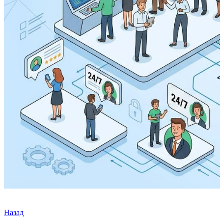
Назад