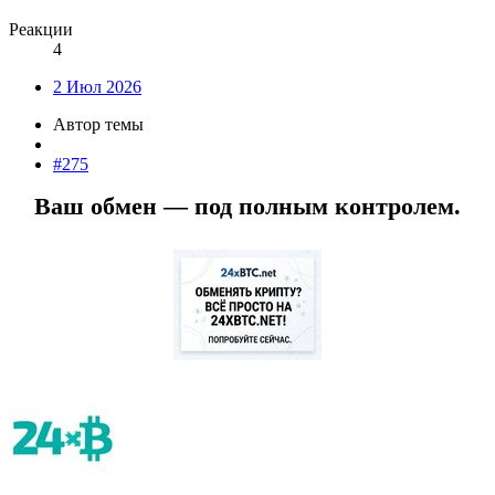
Реакции
4
2 Июл 2026
Автор темы
#275
Ваш обмен — под полным контролем.