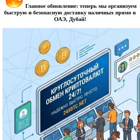
Главное обновление: теперь мы организуем
быструю и безопасную доставку наличных прямо в
ОАЭ, Дубай!