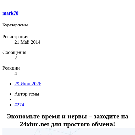
mark78
Куратор темы
Регистрация
21 Май 2014
Сообщения
2
Реакции
4
29 Июн 2026
Автор темы
#274
Экономьте время и нервы – заходите на
24xbtc.net для простого обмена!