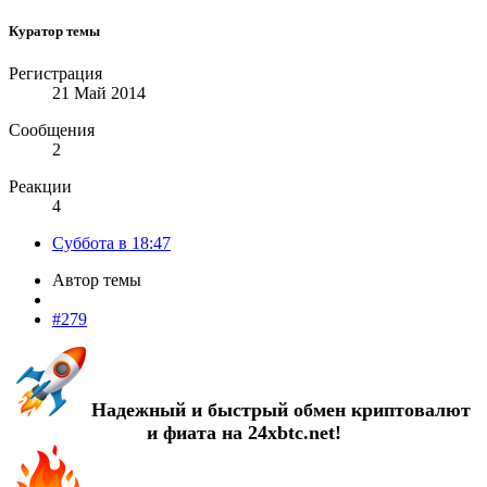
Куратор темы
Регистрация
21 Май 2014
Сообщения
2
Реакции
4
Суббота в 18:47
Автор темы
#279
Надежный и быстрый обмен криптовалют
и фиата на 24xbtc.net!