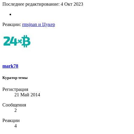
Последнее редактирование:
4 Окт 2023
Реакции:
rmsjnan
и
Цукер
mark78
Куратор темы
Регистрация
21 Май 2014
Сообщения
2
Реакции
4