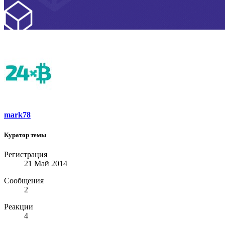
mark78
Куратор темы
Регистрация
21 Май 2014
Сообщения
2
Реакции
4