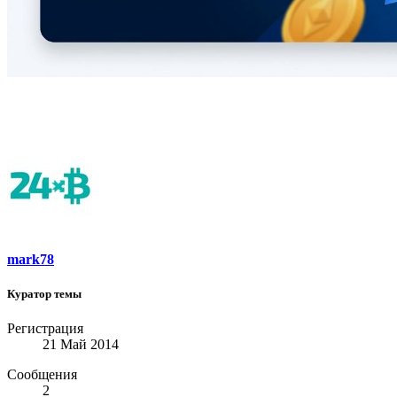
mark78
Куратор темы
Регистрация
21 Май 2014
Сообщения
2