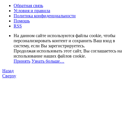
Обратная связь
Условия и правила
Политика конфиденциальности
Помощь
RSS
На данном сайте используются файлы cookie, чтобы
персонализировать контент и сохранить Ваш вход в
систему, если Вы зарегистрируетесь.
Продолжая использовать этот сайт, Вы соглашаетесь на
использование наших файлов cookie.
Принять
Узнать больше…
Назад
Сверху