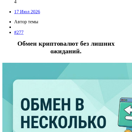
4
17 Июл 2026
Автор темы
#277
Обмен криптовалют без лишних
ожиданий.