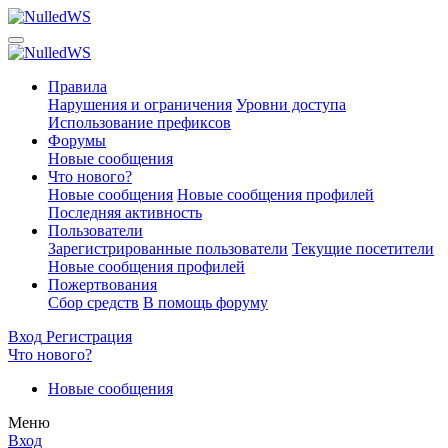
Правила
Нарушения и ограничения
Уровни доступа
Использование префиксов
Форумы
Новые сообщения
Что нового?
Новые сообщения
Новые сообщения профилей
Последняя активность
Пользователи
Зарегистрированные пользователи
Текущие посетители
Новые сообщения профилей
Пожертвования
Сбор средств
В помощь форуму
Вход
Регистрация
Что нового?
Новые сообщения
Меню
Вход