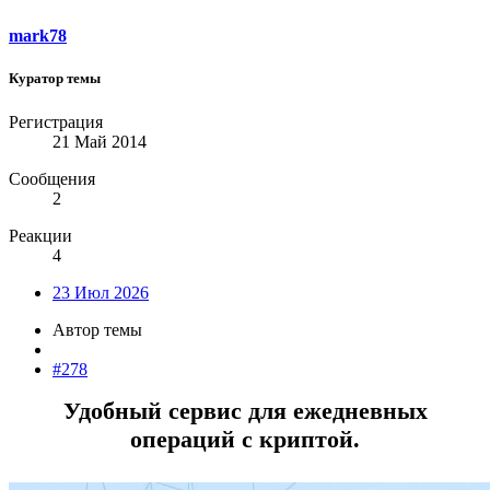
mark78
Куратор темы
Регистрация
21 Май 2014
Сообщения
2
Реакции
4
23 Июл 2026
Автор темы
#278
Удобный сервис для ежедневных
операций с криптой.