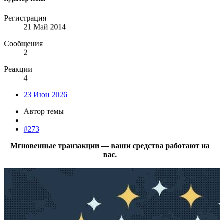
Регистрация
21 Май 2014
Сообщения
2
Реакции
4
23 Июн 2026
Автор темы
#273
Мгновенные транзакции — ваши средства работают на
вас.