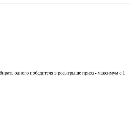
бирать одного победителя в розыгрыше приза - максимум с 1