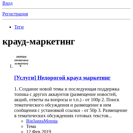
Вход
Регистрация
Теги
крауд-маркетинг
[Услуги]
Недорогой крауд маркетинг
1. Создание новой темы и последующая поддержка
топика с других аккаунтов (размещение новостей,
акций, ответы на вопросы и т.п.) - от 100р 2. Поиск
тематического обсуждения и размещение в нем
сообщения с установкой ссылки - от 50р 3. Размещение
в тематических обсуждениях готовых текстов...
BigJaggaMonsta
Тема
12 Фев 2019