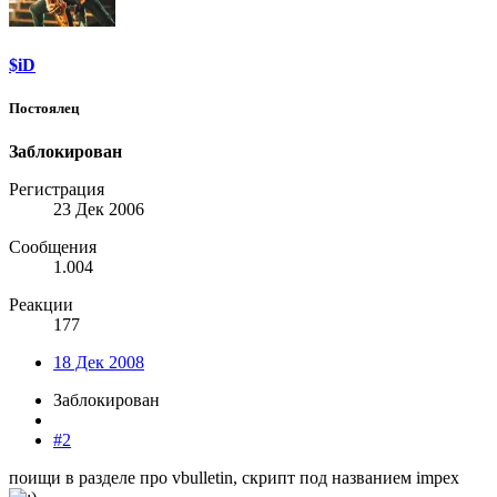
$iD
Постоялец
Заблокирован
Регистрация
23 Дек 2006
Сообщения
1.004
Реакции
177
18 Дек 2008
Заблокирован
#2
поищи в разделе про vbulletin, скрипт под названием impex