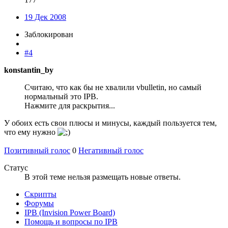
19 Дек 2008
Заблокирован
#4
konstantin_by
Считаю, что как бы не хвалили vbulletin, но самый
нормальный это IPB.
Нажмите для раскрытия...
У обоих есть свои плюсы и минусы, каждый пользуется тем,
что ему нужно
Позитивный голос
0
Негативный голос
Статус
В этой теме нельзя размещать новые ответы.
Скрипты
Форумы
IPB (Invision Power Board)
Помощь и вопросы по IPB