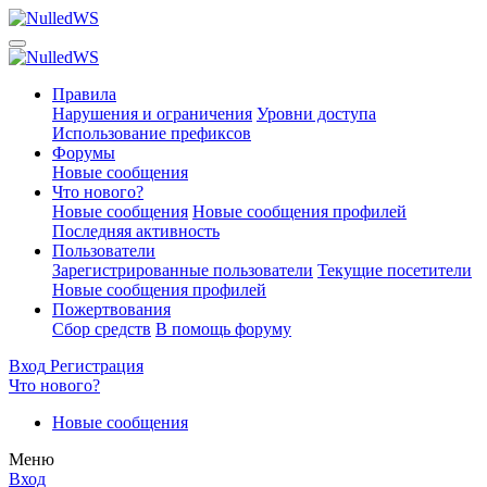
Правила
Нарушения и ограничения
Уровни доступа
Использование префиксов
Форумы
Новые сообщения
Что нового?
Новые сообщения
Новые сообщения профилей
Последняя активность
Пользователи
Зарегистрированные пользователи
Текущие посетители
Новые сообщения профилей
Пожертвования
Сбор средств
В помощь форуму
Вход
Регистрация
Что нового?
Новые сообщения
Меню
Вход