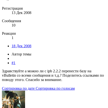
Регистрация
13 Дек 2008
Сообщения
10
Реакции
1
18 Дек 2008
Автор темы
#1
Здравствуйте а можно ли c ipb 2.2.2 перенести базу на
vBulletin со всеми сообщения и т.д.? Поделитесь ссылками по
поводу этого. Спасибо за внимание.
Сортировка по дате
Сортировка по голосам