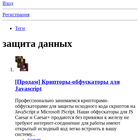
Вход
Регистрация
Теги
защита данных
[Продам]
Крипторы-обфускаторы для
Javascript
Профессионально занимаемся крипторами-
обфускаторами для защиты исходного кода скриптов на
JavaScript и Microsoft JScript. Наши обфускаторы для JS
Caesar и Caesar+ продаются без привязки к железу не
требуют интернет-соединение для работы имеют
открытый исходный код легко встроить в вашу
систему...
jscrypt