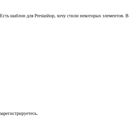
Есть шаблон для Prestashop, хочу стили некоторых элементов. В
зарегистрируетесь.