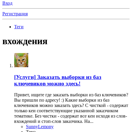
Вход
Регистрация
Теги
вхождения
[Услуги]
Заказать выборки из баз
ключевиков можно здесь!
Привет, ищите где заказать выборки из баз ключевиков?
Вы пришли по адресу! :) Какие выборки из баз
ключевиков можно заказать здесь? С чисткой - содержат
только кеи соответствующие указанной заказчиком
тематике. Без чистки - содержат все кеи исходя из слов-
вхождений и стоп-слов заказчика. На...
SunnyLemony
Тема