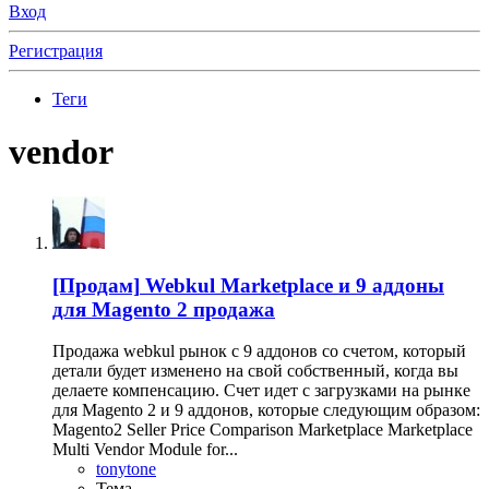
Вход
Регистрация
Теги
vendor
[Продам]
Webkul Marketplace и 9 аддоны
для Magento 2 продажа
Продажа webkul рынок с 9 аддонов со счетом, который
детали будет изменено на свой собственный, когда вы
делаете компенсацию. Счет идет с загрузками на рынке
для Magento 2 и 9 аддонов, которые следующим образом:
Magento2 Seller Price Comparison Marketplace Marketplace
Multi Vendor Module for...
tonytone
Тема