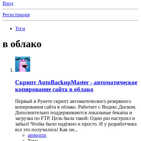
Вход
Регистрация
Теги
в облако
Скрипт
AutoBackupMaster - автоматическое
копирование сайта в облако
Первый в Рунете скрипт автоматического резервного
копирования сайта в облако. Работает с Яндекс.Диском.
Дополнительно поддерживаются локальные бекапы и
загрузка по FTP. Цель была такой: Один раз настроил и
забыл! Чтобы было надёжно и просто. И у разработчика
все это получилось! Как он...
amigorzn
Тема