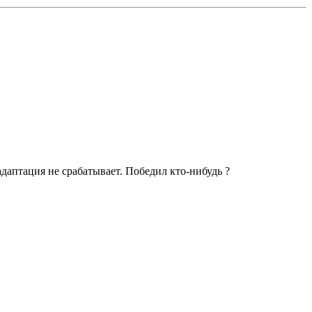
адаптация не срабатывает. Победил кто-нибудь ?