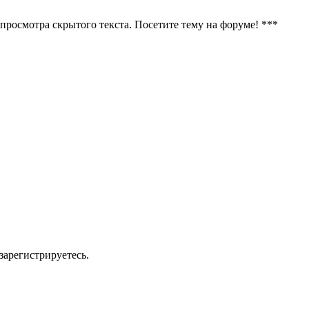
 просмотра скрытого текста. Посетите тему на форуме! ***
зарегистрируетесь.