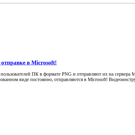
отправке в Microsoft!
 пользователей ПК в формате PNG и отправляют их на сервера Mi
ванном виде постоянно, отправляются в Microsoft! Видеоинстр