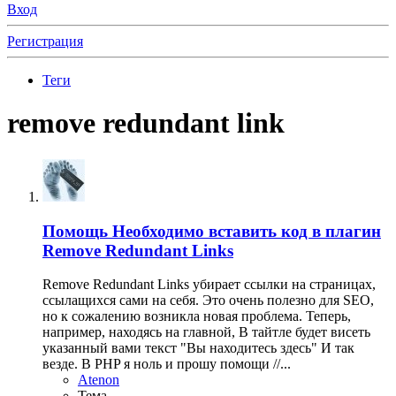
Вход
Регистрация
Теги
remove redundant link
Помощь
Необходимо вставить код в плагин
Remove Redundant Links
Remove Redundant Links убирает ссылки на страницах,
ссылащихся сами на себя. Это очень полезно для SEO,
но к сожалению возникла новая проблема. Теперь,
например, находясь на главной, В тайтле будет висеть
указанный вами текст "Вы находитесь здесь" И так
везде. В PHP я ноль и прошу помощи //...
Atenon
Тема